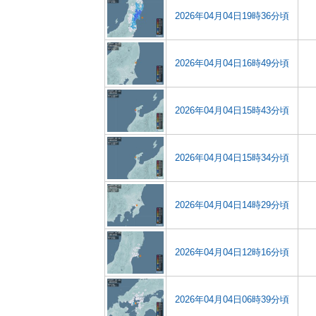
2026年04月04日19時36分頃
2026年04月04日16時49分頃
2026年04月04日15時43分頃
2026年04月04日15時34分頃
2026年04月04日14時29分頃
2026年04月04日12時16分頃
2026年04月04日06時39分頃