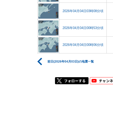
2026年04月04日03時08分頃
2026年04月04日00時53分頃
2026年04月04日00時06分頃
前日(2026年04月03日)の地震一覧