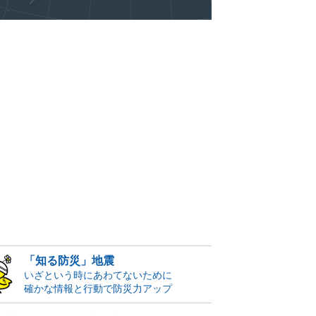
「知る防災」地震
いざという時にあわてないために
確かな情報と行動で防災力アップ