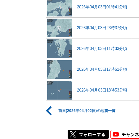
2026年04月03日01時41分頃
2026年04月03日23時37分頃
2026年04月03日11時33分頃
2026年04月03日17時51分頃
2026年04月03日18時53分頃
前日(2026年04月02日)の地震一覧