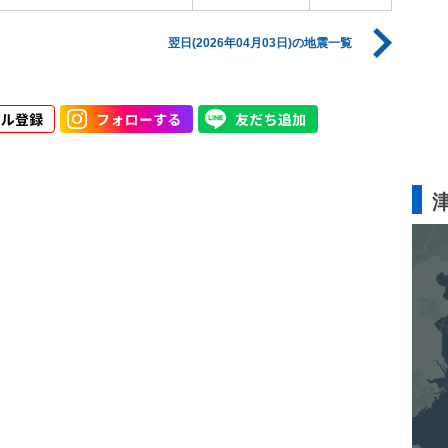
翌日(2026年04月03日)の地震一覧