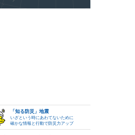
「知る防災」地震
いざという時にあわてないために
確かな情報と行動で防災力アップ