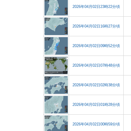
2026年04月02日23時22分頃
2026年04月02日16時27分頃
2026年04月02日09時52分頃
2026年04月02日07時48分頃
2026年04月02日02時38分頃
2026年04月02日01時28分頃
2026年04月02日00時59分頃