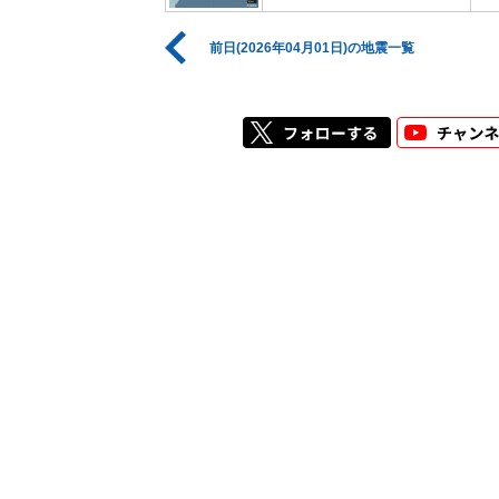
前日(2026年04月01日)の地震一覧