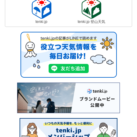
tenki.jp
tenki.jp 登山天気