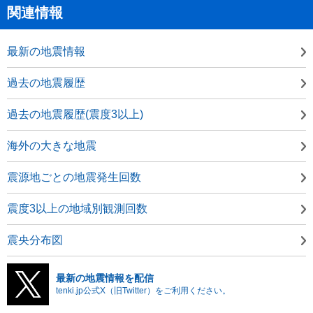
関連情報
最新の地震情報
過去の地震履歴
過去の地震履歴(震度3以上)
海外の大きな地震
震源地ごとの地震発生回数
震度3以上の地域別観測回数
震央分布図
最新の地震情報を配信
tenki.jp公式X（旧Twitter）をご利用ください。