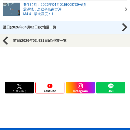
発生時刻：2026年04月01日00時39分頃
震源地：房総半島南方沖
M4.4
最大震度：1
翌日(2026年04月02日)の地震一覧
前日(2026年03月31日)の地震一覧