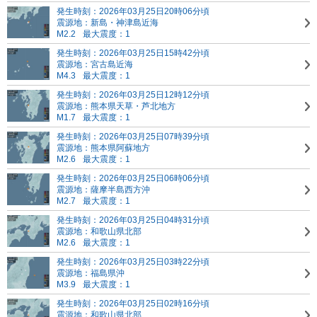
発生時刻：2026年03月25日20時06分頃
震源地：新島・神津島近海
M2.2
最大震度：1
発生時刻：2026年03月25日15時42分頃
震源地：宮古島近海
M4.3
最大震度：1
発生時刻：2026年03月25日12時12分頃
震源地：熊本県天草・芦北地方
M1.7
最大震度：1
発生時刻：2026年03月25日07時39分頃
震源地：熊本県阿蘇地方
M2.6
最大震度：1
発生時刻：2026年03月25日06時06分頃
震源地：薩摩半島西方沖
M2.7
最大震度：1
発生時刻：2026年03月25日04時31分頃
震源地：和歌山県北部
M2.6
最大震度：1
発生時刻：2026年03月25日03時22分頃
震源地：福島県沖
M3.9
最大震度：1
発生時刻：2026年03月25日02時16分頃
震源地：和歌山県北部