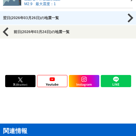
M2.9
最大震度：1
翌日(2026年03月26日)の地震一覧
前日(2026年03月24日)の地震一覧
関連情報