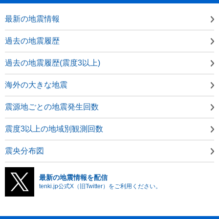
最新の地震情報
過去の地震履歴
過去の地震履歴(震度3以上)
海外の大きな地震
震源地ごとの地震発生回数
震度3以上の地域別観測回数
震央分布図
最新の地震情報を配信
tenki.jp公式X（旧Twitter）をご利用ください。