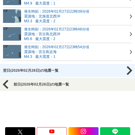
M4.9
最大震度：1
発生時刻：2026年02月27日22時39分頃
震源地：北海道北西沖
M3.3
最大震度：2
発生時刻：2026年02月27日23時48分頃
震源地：宮古島北西沖
M5.6
最大震度：2
発生時刻：2026年02月27日23時54分頃
震源地：宮古島近海
M4.3
最大震度：1
翌日(2026年02月28日)の地震一覧
前日(2026年02月26日)の地震一覧