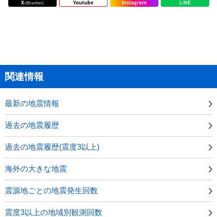
関連情報
最新の地震情報
過去の地震履歴
過去の地震履歴(震度3以上)
海外の大きな地震
震源地ごとの地震発生回数
震度3以上の地域別観測回数