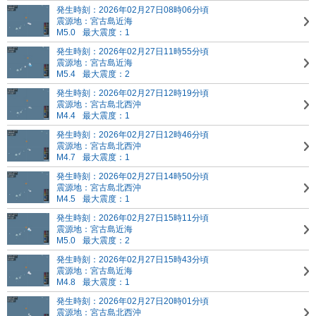
発生時刻：2026年02月27日08時06分頃
震源地：宮古島近海
M5.0
最大震度：1
発生時刻：2026年02月27日11時55分頃
震源地：宮古島近海
M5.4
最大震度：2
発生時刻：2026年02月27日12時19分頃
震源地：宮古島北西沖
M4.4
最大震度：1
発生時刻：2026年02月27日12時46分頃
震源地：宮古島北西沖
M4.7
最大震度：1
発生時刻：2026年02月27日14時50分頃
震源地：宮古島北西沖
M4.5
最大震度：1
発生時刻：2026年02月27日15時11分頃
震源地：宮古島近海
M5.0
最大震度：2
発生時刻：2026年02月27日15時43分頃
震源地：宮古島近海
M4.8
最大震度：1
発生時刻：2026年02月27日20時01分頃
震源地：宮古島北西沖