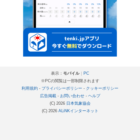
表示：
モバイル
｜
PC
※PCの閲覧は一部制限されます
利用規約
-
プライバシーポリシー
-
クッキーポリシー
広告掲載
-
お問い合わせ
-
ヘルプ
(C) 2026
日本気象協会
(C) 2026
ALiNKインターネット