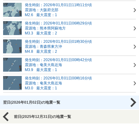
発生時刻：2026年01月01日11時11分頃
震源地：大阪府北部
M2.6
最大震度：1
発生時刻：2026年01月01日06時29分頃
震源地：熊本県阿蘇地方
M3.3
最大震度：2
発生時刻：2026年01月01日01時30分頃
震源地：青森県東方沖
M4.8
最大震度：2
発生時刻：2026年01月01日00時42分頃
震源地：奄美大島近海
M3.9
最大震度：1
発生時刻：2026年01月01日00時16分頃
震源地：奄美大島近海
M3.0
最大震度：1
翌日(2026年01月02日)の地震一覧
前日(2025年12月31日)の地震一覧