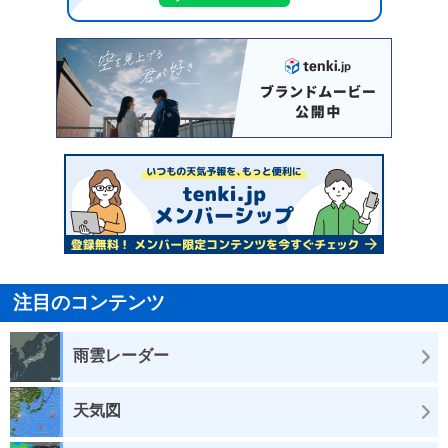
注目のコンテンツ
雨雲レーダー
天気図