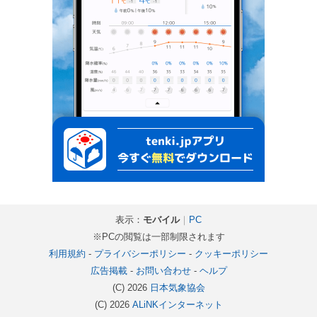
表示：
モバイル
｜
PC
※PCの閲覧は一部制限されます
利用規約
-
プライバシーポリシー
-
クッキーポリシー
広告掲載
-
お問い合わせ
-
ヘルプ
(C) 2026
日本気象協会
(C) 2026
ALiNKインターネット