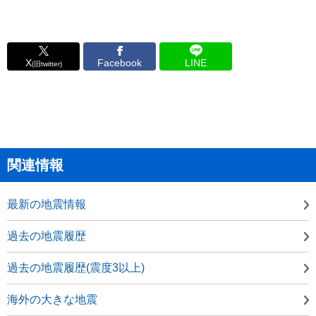
X
Facebook
LINE
(旧twitter)
関連情報
最新の地震情報
過去の地震履歴
過去の地震履歴(震度3以上)
海外の大きな地震