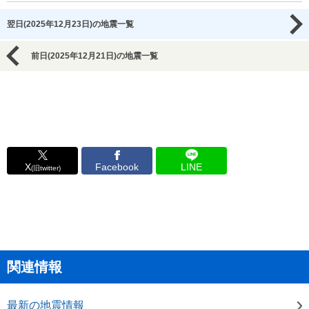
翌日(2025年12月23日)の地震一覧
前日(2025年12月21日)の地震一覧
X
Facebook
LINE
(旧twitter)
関連情報
最新の地震情報