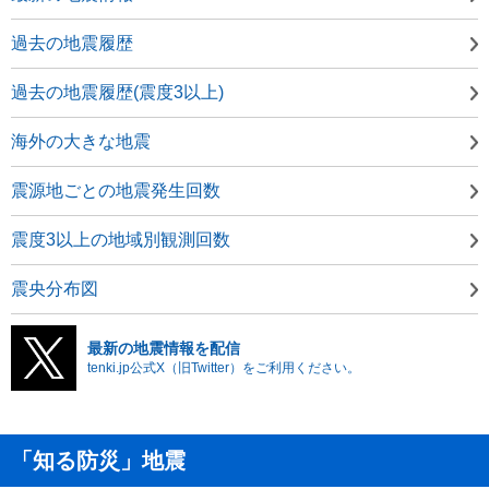
過去の地震履歴
過去の地震履歴(震度3以上)
海外の大きな地震
震源地ごとの地震発生回数
震度3以上の地域別観測回数
震央分布図
最新の地震情報を配信
tenki.jp公式X（旧Twitter）をご利用ください。
「知る防災」地震