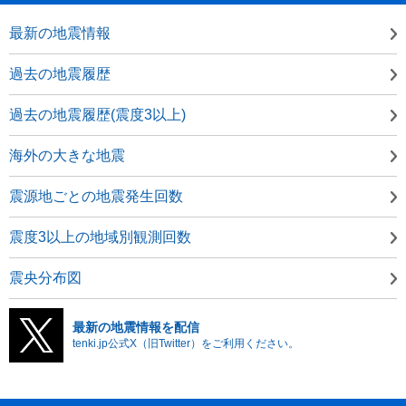
最新の地震情報
過去の地震履歴
過去の地震履歴(震度3以上)
海外の大きな地震
震源地ごとの地震発生回数
震度3以上の地域別観測回数
震央分布図
最新の地震情報を配信
tenki.jp公式X（旧Twitter）をご利用ください。