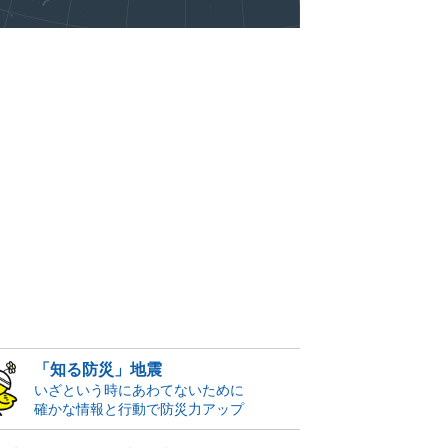
「知る防災」地震
いざという時にあわてないために
確かな情報と行動で防災力アップ