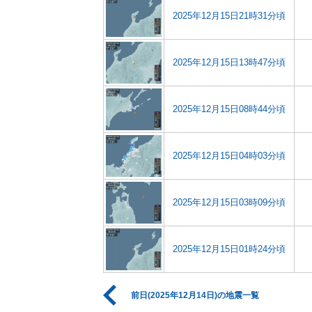
2025年12月15日21時31分頃
2025年12月15日13時47分頃
2025年12月15日08時44分頃
2025年12月15日04時03分頃
2025年12月15日03時09分頃
2025年12月15日01時24分頃
前日(2025年12月14日)の地震一覧