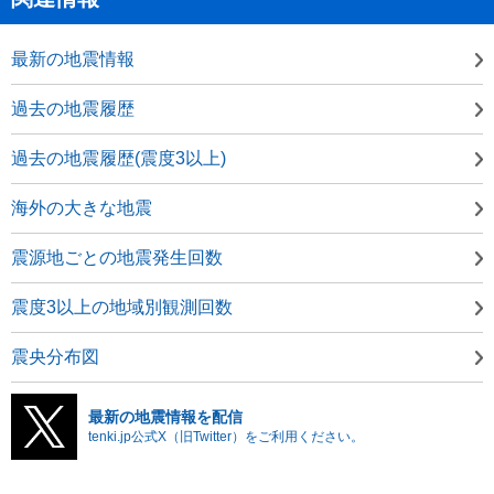
最新の地震情報
過去の地震履歴
過去の地震履歴(震度3以上)
海外の大きな地震
震源地ごとの地震発生回数
震度3以上の地域別観測回数
震央分布図
最新の地震情報を配信
tenki.jp公式X（旧Twitter）をご利用ください。