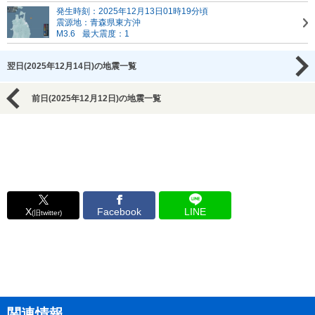
発生時刻：2025年12月13日01時19分頃
震源地：青森県東方沖
M3.6
最大震度：1
翌日(2025年12月14日)の地震一覧
前日(2025年12月12日)の地震一覧
X
Facebook
LINE
(旧twitter)
関連情報