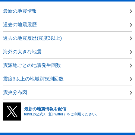
最新の地震情報
過去の地震履歴
過去の地震履歴(震度3以上)
海外の大きな地震
震源地ごとの地震発生回数
震度3以上の地域別観測回数
震央分布図
最新の地震情報を配信
tenki.jp公式X（旧Twitter）をご利用ください。