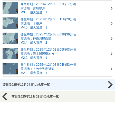
発生時刻：2025年12月03日22時17分頃
震源地：宮城県沖
M3.3
最大震度：1
発生時刻：2025年12月03日15時20分頃
震源地：十勝沖
M4.0
最大震度：1
発生時刻：2025年12月03日09時39分頃
震源地：神奈川県西部
M3.4
最大震度：2
発生時刻：2025年12月03日05時03分頃
震源地：熊本県阿蘇地方
M2.2
最大震度：1
発生時刻：2025年12月03日04時53分頃
震源地：トカラ列島近海
M2.2
最大震度：1
翌日(2025年12月04日)の地震一覧
前日(2025年12月02日)の地震一覧