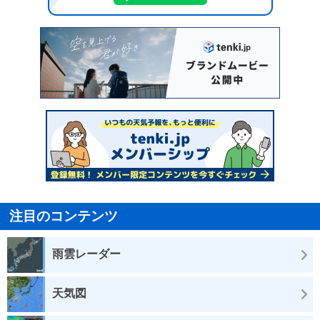
注目のコンテンツ
雨雲レーダー
天気図