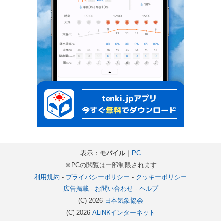
表示：
モバイル
｜
PC
※PCの閲覧は一部制限されます
利用規約
-
プライバシーポリシー
-
クッキーポリシー
広告掲載
-
お問い合わせ
-
ヘルプ
(C) 2026
日本気象協会
(C) 2026
ALiNKインターネット