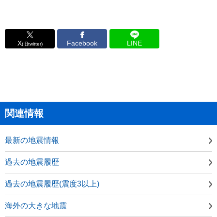
X
Facebook
LINE
(旧twitter)
関連情報
最新の地震情報
過去の地震履歴
過去の地震履歴(震度3以上)
海外の大きな地震