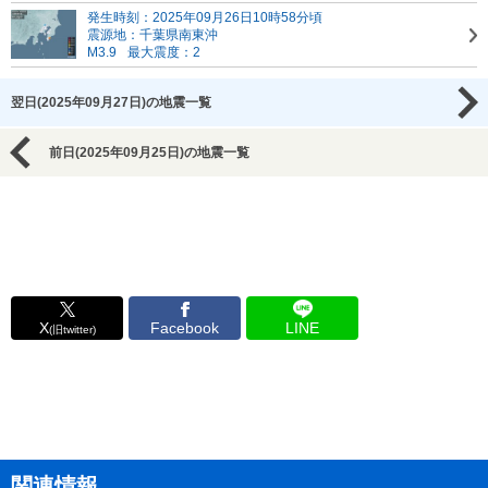
発生時刻：2025年09月26日10時58分頃
震源地：千葉県南東沖
M3.9
最大震度：2
翌日(2025年09月27日)の地震一覧
前日(2025年09月25日)の地震一覧
X
Facebook
LINE
(旧twitter)
関連情報