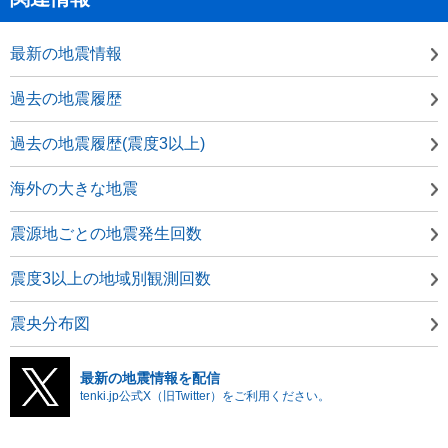
最新の地震情報
過去の地震履歴
過去の地震履歴(震度3以上)
海外の大きな地震
震源地ごとの地震発生回数
震度3以上の地域別観測回数
震央分布図
最新の地震情報を配信
tenki.jp公式X（旧Twitter）をご利用ください。