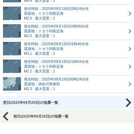
M4.4
最大震度：1
発生時刻：2025年09月19日02時24分頃
震源地：トカラ列島近海
M2.5
最大震度：2
発生時刻：2025年09月19日02時00分頃
震源地：トカラ列島近海
M2.0
最大震度：1
発生時刻：2025年09月19日01時46分頃
震源地：トカラ列島近海
M3.1
最大震度：2
発生時刻：2025年09月19日01時04分頃
震源地：トカラ列島近海
M2.2
最大震度：1
発生時刻：2025年09月19日00時24分頃
震源地：神奈川県東部
M3.3
最大震度：1
翌日(2025年09月20日)の地震一覧
前日(2025年09月18日)の地震一覧