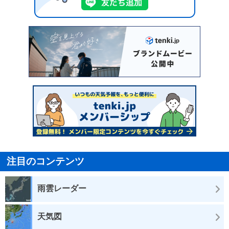
注目のコンテンツ
雨雲レーダー
天気図