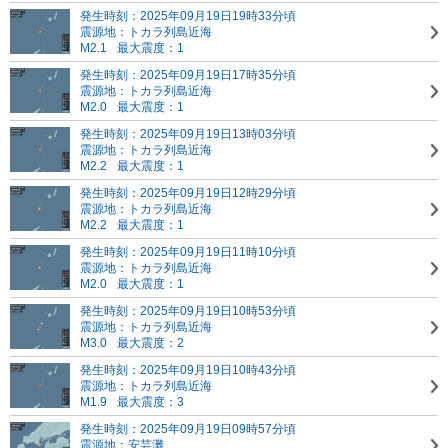
発生時刻：2025年09月19日19時33分頃
震源地：トカラ列島近海
M2.1
最大震度：1
発生時刻：2025年09月19日17時35分頃
震源地：トカラ列島近海
M2.0
最大震度：1
発生時刻：2025年09月19日13時03分頃
震源地：トカラ列島近海
M2.2
最大震度：1
発生時刻：2025年09月19日12時29分頃
震源地：トカラ列島近海
M2.2
最大震度：1
発生時刻：2025年09月19日11時10分頃
震源地：トカラ列島近海
M2.0
最大震度：1
発生時刻：2025年09月19日10時53分頃
震源地：トカラ列島近海
M3.0
最大震度：2
発生時刻：2025年09月19日10時43分頃
震源地：トカラ列島近海
M1.9
最大震度：3
発生時刻：2025年09月19日09時57分頃
震源地：安芸灘