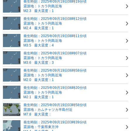
発生時刻：2025年09月19日08時19分頃
震源地：トカラ列島近海
M2.3
最大震度：1
発生時刻：2025年09月19日08時12分頃
震源地：トカラ列島近海
M2.4
最大震度：1
発生時刻：2025年09月19日08時11分頃
震源地：トカラ列島近海
M3.5
最大震度：4
発生時刻：2025年09月19日08時07分頃
震源地：トカラ列島近海
M3.6
最大震度：3
発生時刻：2025年09月19日06時58分頃
震源地：トカラ列島近海
M2.0
最大震度：1
発生時刻：2025年09月19日06時20分頃
震源地：トカラ列島近海
M2.1
最大震度：1
発生時刻：2025年09月19日03時58分頃
震源地：カムチャツカ半島付近
M7.8
最大震度：
発生時刻：2025年09月19日03時39分頃
震源地：千葉県東方沖