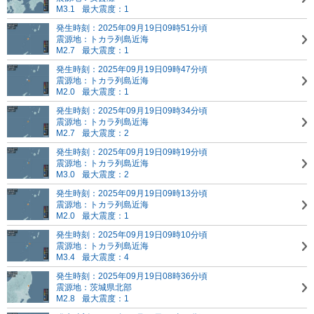
M3.1
最大震度：1
発生時刻：2025年09月19日09時51分頃
震源地：トカラ列島近海
M2.7
最大震度：1
発生時刻：2025年09月19日09時47分頃
震源地：トカラ列島近海
M2.0
最大震度：1
発生時刻：2025年09月19日09時34分頃
震源地：トカラ列島近海
M2.7
最大震度：2
発生時刻：2025年09月19日09時19分頃
震源地：トカラ列島近海
M3.0
最大震度：2
発生時刻：2025年09月19日09時13分頃
震源地：トカラ列島近海
M2.0
最大震度：1
発生時刻：2025年09月19日09時10分頃
震源地：トカラ列島近海
M3.4
最大震度：4
発生時刻：2025年09月19日08時36分頃
震源地：茨城県北部
M2.8
最大震度：1