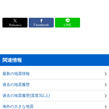
X
Facebook
LINE
(旧twitter)
関連情報
最新の地震情報
過去の地震履歴
過去の地震履歴(震度3以上)
海外の大きな地震