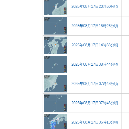
2025年08月17日20時50分頃
2025年08月17日15時26分頃
2025年08月17日14時33分頃
2025年08月17日08時44分頃
2025年08月17日07時48分頃
2025年08月17日07時46分頃
2025年08月17日06時13分頃