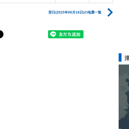
翌日(2025年08月18日)の地震一覧