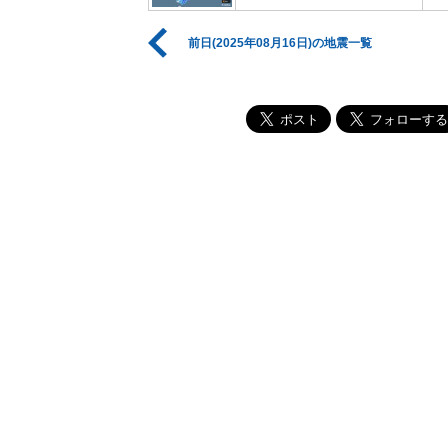
前日(2025年08月16日)の地震一覧