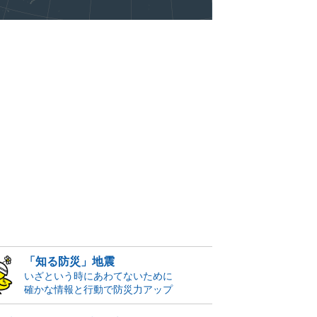
「知る防災」地震
いざという時にあわてないために
確かな情報と行動で防災力アップ