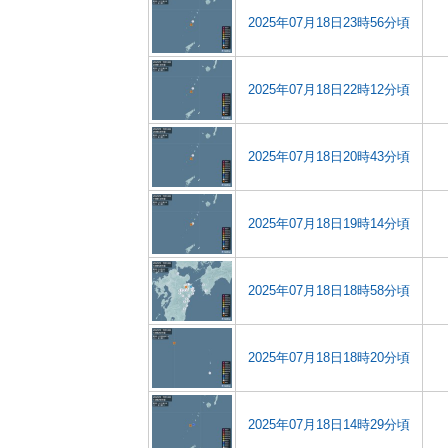
2025年07月18日23時56分頃
2025年07月18日22時12分頃
2025年07月18日20時43分頃
2025年07月18日19時14分頃
2025年07月18日18時58分頃
2025年07月18日18時20分頃
2025年07月18日14時29分頃