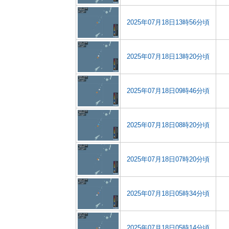
2025年07月18日13時56分頃
2025年07月18日13時20分頃
2025年07月18日09時46分頃
2025年07月18日08時20分頃
2025年07月18日07時20分頃
2025年07月18日05時34分頃
2025年07月18日05時14分頃