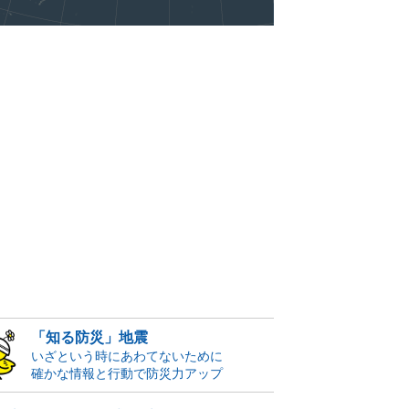
「知る防災」地震
いざという時にあわてないために
確かな情報と行動で防災力アップ