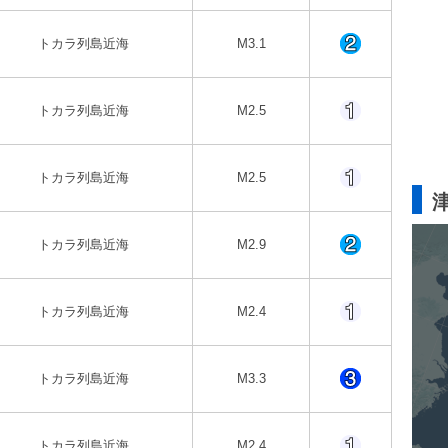
トカラ列島近海
M3.1
トカラ列島近海
M2.5
トカラ列島近海
M2.5
トカラ列島近海
M2.9
トカラ列島近海
M2.4
トカラ列島近海
M3.3
トカラ列島近海
M2.4