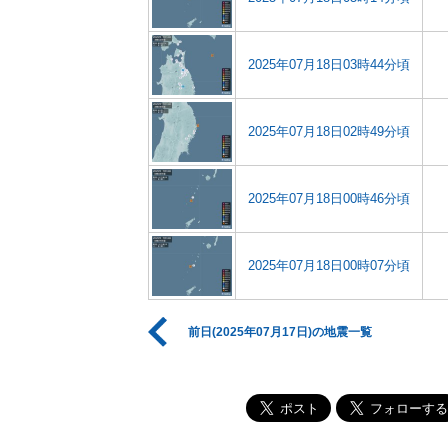
2025年07月18日03時44分頃
2025年07月18日02時49分頃
2025年07月18日00時46分頃
2025年07月18日00時07分頃
前日(2025年07月17日)の地震一覧