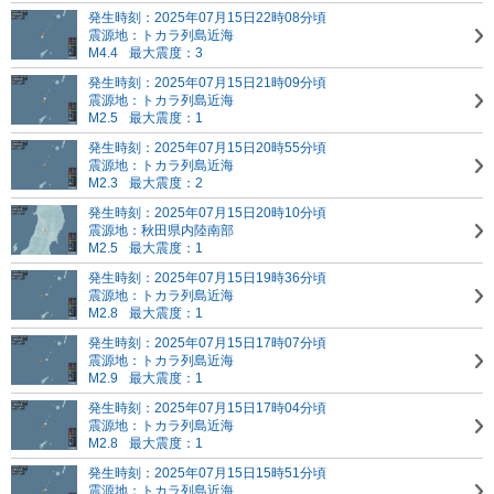
発生時刻：2025年07月15日22時08分頃
震源地：トカラ列島近海
M4.4
最大震度：3
発生時刻：2025年07月15日21時09分頃
震源地：トカラ列島近海
M2.5
最大震度：1
発生時刻：2025年07月15日20時55分頃
震源地：トカラ列島近海
M2.3
最大震度：2
発生時刻：2025年07月15日20時10分頃
震源地：秋田県内陸南部
M2.5
最大震度：1
発生時刻：2025年07月15日19時36分頃
震源地：トカラ列島近海
M2.8
最大震度：1
発生時刻：2025年07月15日17時07分頃
震源地：トカラ列島近海
M2.9
最大震度：1
発生時刻：2025年07月15日17時04分頃
震源地：トカラ列島近海
M2.8
最大震度：1
発生時刻：2025年07月15日15時51分頃
震源地：トカラ列島近海