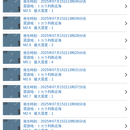
発生時刻：2025年07月15日13時46分頃
震源地：トカラ列島近海
M2.5
最大震度：1
発生時刻：2025年07月15日13時39分頃
震源地：トカラ列島近海
M2.6
最大震度：1
発生時刻：2025年07月15日13時28分頃
震源地：トカラ列島近海
M2.9
最大震度：2
発生時刻：2025年07月15日13時20分頃
震源地：トカラ列島近海
M5.1
最大震度：4
発生時刻：2025年07月15日12時31分頃
震源地：トカラ列島近海
M2.6
最大震度：1
発生時刻：2025年07月15日11時37分頃
震源地：トカラ列島近海
M2.7
最大震度：1
発生時刻：2025年07月15日11時08分頃
震源地：トカラ列島近海
M2.4
最大震度：1
発生時刻：2025年07月15日10時38分頃
震源地：トカラ列島近海