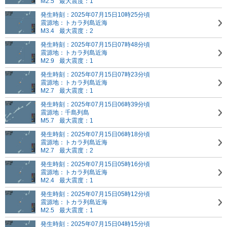
M2.5
最大震度：1
発生時刻：2025年07月15日10時25分頃
震源地：トカラ列島近海
M3.4
最大震度：2
発生時刻：2025年07月15日07時48分頃
震源地：トカラ列島近海
M2.9
最大震度：1
発生時刻：2025年07月15日07時23分頃
震源地：トカラ列島近海
M2.7
最大震度：1
発生時刻：2025年07月15日06時39分頃
震源地：千島列島
M5.7
最大震度：1
発生時刻：2025年07月15日06時18分頃
震源地：トカラ列島近海
M2.7
最大震度：2
発生時刻：2025年07月15日05時16分頃
震源地：トカラ列島近海
M2.4
最大震度：1
発生時刻：2025年07月15日05時12分頃
震源地：トカラ列島近海
M2.5
最大震度：1
発生時刻：2025年07月15日04時15分頃