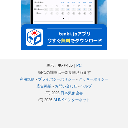
表示：
モバイル
｜
PC
※PCの閲覧は一部制限されます
利用規約
-
プライバシーポリシー
-
クッキーポリシー
広告掲載
-
お問い合わせ
-
ヘルプ
(C) 2026
日本気象協会
(C) 2026
ALiNKインターネット