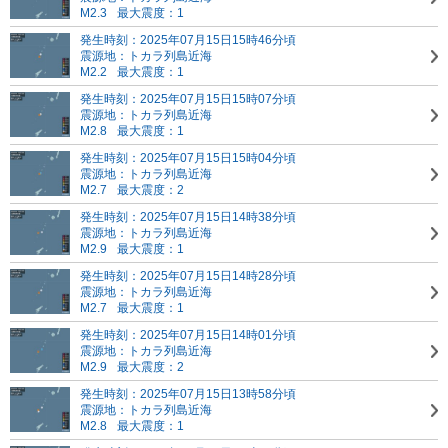
M2.3
最大震度：1
発生時刻：2025年07月15日15時46分頃
震源地：トカラ列島近海
M2.2
最大震度：1
発生時刻：2025年07月15日15時07分頃
震源地：トカラ列島近海
M2.8
最大震度：1
発生時刻：2025年07月15日15時04分頃
震源地：トカラ列島近海
M2.7
最大震度：2
発生時刻：2025年07月15日14時38分頃
震源地：トカラ列島近海
M2.9
最大震度：1
発生時刻：2025年07月15日14時28分頃
震源地：トカラ列島近海
M2.7
最大震度：1
発生時刻：2025年07月15日14時01分頃
震源地：トカラ列島近海
M2.9
最大震度：2
発生時刻：2025年07月15日13時58分頃
震源地：トカラ列島近海
M2.8
最大震度：1