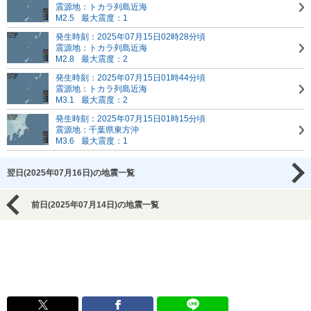
震源地：トカラ列島近海
M2.5
最大震度：1
発生時刻：2025年07月15日02時28分頃
震源地：トカラ列島近海
M2.8
最大震度：2
発生時刻：2025年07月15日01時44分頃
震源地：トカラ列島近海
M3.1
最大震度：2
発生時刻：2025年07月15日01時15分頃
震源地：千葉県東方沖
M3.6
最大震度：1
翌日(2025年07月16日)の地震一覧
前日(2025年07月14日)の地震一覧