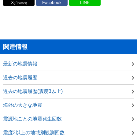
X
Facebook
LINE
(旧twitter)
関連情報
最新の地震情報
過去の地震履歴
過去の地震履歴(震度3以上)
海外の大きな地震
震源地ごとの地震発生回数
震度3以上の地域別観測回数