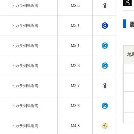
トカラ列島近海
M2.5
トカラ列島近海
M3.1
トカラ列島近海
M3.1
地
トカラ列島近海
M2.8
トカラ列島近海
M2.7
トカラ列島近海
M3.3
トカラ列島近海
M4.8