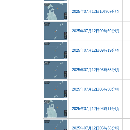
2025年07月12日10時07分頃
2025年07月12日09時59分頃
2025年07月12日09時19分頃
2025年07月12日06時55分頃
2025年07月12日06時50分頃
2025年07月12日06時11分頃
2025年07月12日05時38分頃