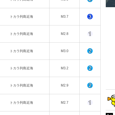
トカラ列島近海
M3.7
トカラ列島近海
M2.8
トカラ列島近海
M3.0
トカラ列島近海
M3.2
トカラ列島近海
M2.9
トカラ列島近海
M2.7