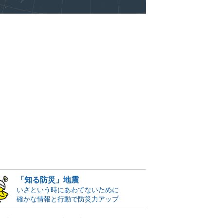
「知る防災」地震
いざという時にあわてないために
確かな情報と行動で防災力アップ