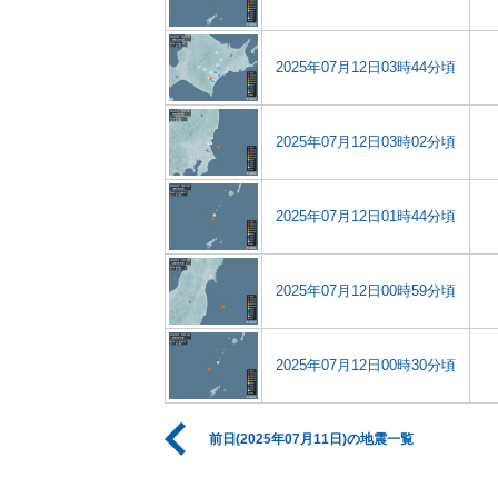
2025年07月12日03時44分頃
2025年07月12日03時02分頃
2025年07月12日01時44分頃
2025年07月12日00時59分頃
2025年07月12日00時30分頃
前日(2025年07月11日)の地震一覧