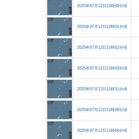
2025年07月12日12時08分頃
2025年07月12日12時01分頃
2025年07月12日11時52分頃
2025年07月12日11時43分頃
2025年07月12日11時31分頃
2025年07月12日11時08分頃
2025年07月12日11時00分頃