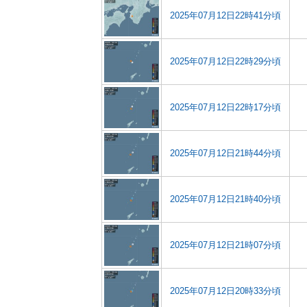
2025年07月12日22時41分頃
2025年07月12日22時29分頃
2025年07月12日22時17分頃
2025年07月12日21時44分頃
2025年07月12日21時40分頃
2025年07月12日21時07分頃
2025年07月12日20時33分頃