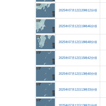
2025年07月12日20時12分頃
2025年07月12日19時46分頃
2025年07月12日18時48分頃
2025年07月12日15時42分頃
2025年07月12日13時40分頃
2025年07月12日13時33分頃
2025年07月12日13時31分頃