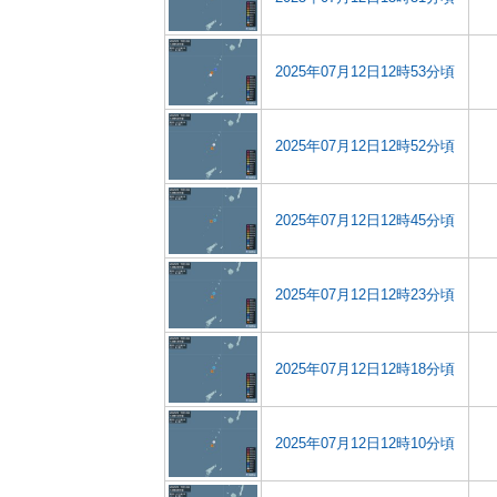
2025年07月12日12時53分頃
2025年07月12日12時52分頃
2025年07月12日12時45分頃
2025年07月12日12時23分頃
2025年07月12日12時18分頃
2025年07月12日12時10分頃