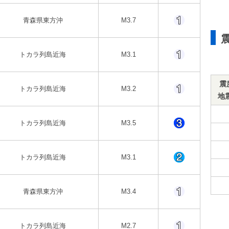
青森県東方沖
M3.7
トカラ列島近海
M3.1
震
トカラ列島近海
M3.2
地
トカラ列島近海
M3.5
トカラ列島近海
M3.1
青森県東方沖
M3.4
トカラ列島近海
M2.7