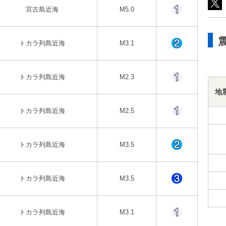
宮古島近海
M5.0
トカラ列島近海
M3.1
トカラ列島近海
M2.3
地
トカラ列島近海
M2.5
トカラ列島近海
M3.5
トカラ列島近海
M3.5
トカラ列島近海
M3.1