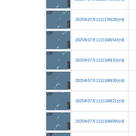
2025年07月11日17時28分頃
2025年07月11日16時54分頃
2025年07月11日16時33分頃
2025年07月11日16時30分頃
2025年07月11日16時21分頃
2025年07月11日16時09分頃