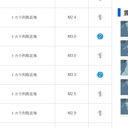
トカラ列島近海
M2.4
トカラ列島近海
M3.0
トカラ列島近海
M3.0
トカラ列島近海
M3.3
トカラ列島近海
M2.5
トカラ列島近海
M2.9