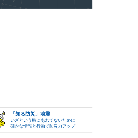
「知る防災」地震
いざという時にあわてないために
確かな情報と行動で防災力アップ