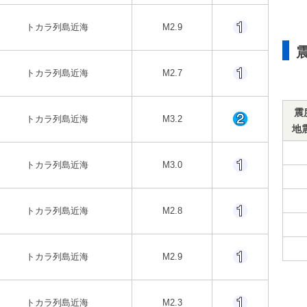
トカラ列島近海
M2.9
トカラ列島近海
M2.7
震
トカラ列島近海
M3.2
地
トカラ列島近海
M3.0
トカラ列島近海
M2.8
トカラ列島近海
M2.9
トカラ列島近海
M2.3