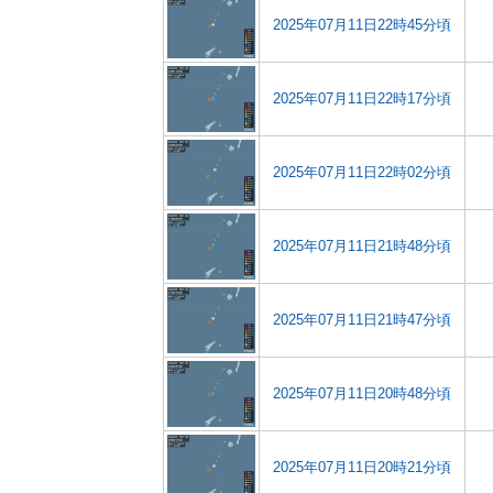
2025年07月11日22時45分頃
2025年07月11日22時17分頃
2025年07月11日22時02分頃
2025年07月11日21時48分頃
2025年07月11日21時47分頃
2025年07月11日20時48分頃
2025年07月11日20時21分頃