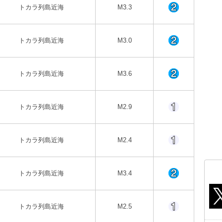
トカラ列島近海
M3.3
トカラ列島近海
M3.0
トカラ列島近海
M3.6
トカラ列島近海
M2.9
トカラ列島近海
M2.4
トカラ列島近海
M3.4
トカラ列島近海
M2.5