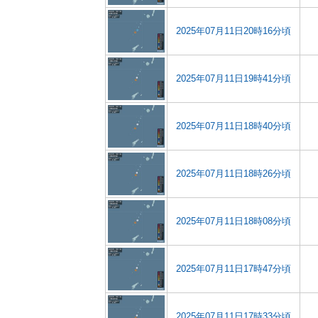
2025年07月11日20時16分頃
2025年07月11日19時41分頃
2025年07月11日18時40分頃
2025年07月11日18時26分頃
2025年07月11日18時08分頃
2025年07月11日17時47分頃
2025年07月11日17時33分頃