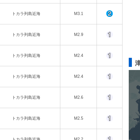
トカラ列島近海
M3.1
トカラ列島近海
M2.9
トカラ列島近海
M2.4
トカラ列島近海
M2.4
トカラ列島近海
M2.6
トカラ列島近海
M2.5
トカラ列島近海
M2.2