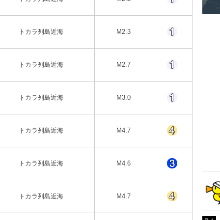
トカラ列島近海
M2.3
トカラ列島近海
M2.7
トカラ列島近海
M3.0
トカラ列島近海
M4.7
トカラ列島近海
M4.6
トカラ列島近海
M4.7