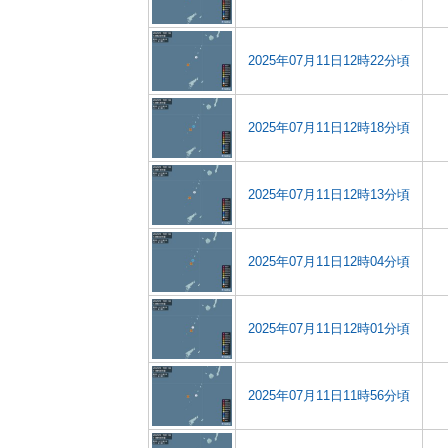
2025年07月11日12時22分頃
2025年07月11日12時18分頃
2025年07月11日12時13分頃
2025年07月11日12時04分頃
2025年07月11日12時01分頃
2025年07月11日11時56分頃