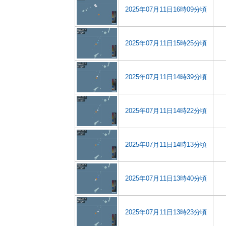
2025年07月11日16時09分頃
2025年07月11日15時25分頃
2025年07月11日14時39分頃
2025年07月11日14時22分頃
2025年07月11日14時13分頃
2025年07月11日13時40分頃
2025年07月11日13時23分頃