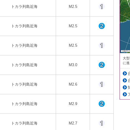
トカラ列島近海
M2.5
トカラ列島近海
M2.5
トカラ列島近海
M2.5
大型
に進
トカラ列島近海
M3.0
トカラ列島近海
M2.6
トカラ列島近海
M2.9
トカラ列島近海
M2.7