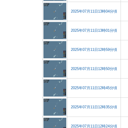
2025年07月11日13時04分頃
2025年07月11日13時01分頃
2025年07月11日12時59分頃
2025年07月11日12時50分頃
2025年07月11日12時45分頃
2025年07月11日12時35分頃
2025年07月11日12時24分頃