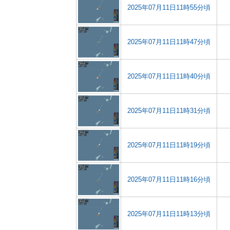
2025年07月11日11時55分頃
2025年07月11日11時47分頃
2025年07月11日11時40分頃
2025年07月11日11時31分頃
2025年07月11日11時19分頃
2025年07月11日11時16分頃
2025年07月11日11時13分頃