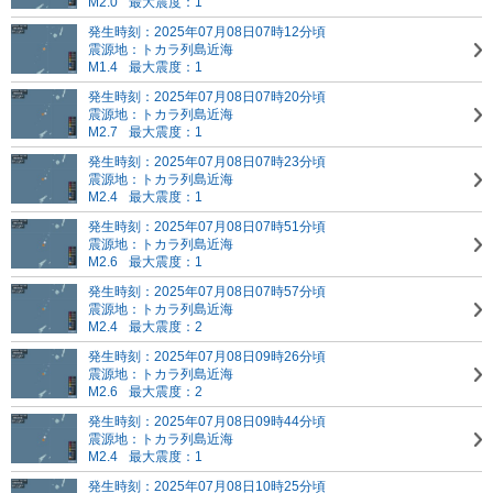
M2.0
最大震度：1
発生時刻：2025年07月08日07時12分頃
震源地：トカラ列島近海
M1.4
最大震度：1
発生時刻：2025年07月08日07時20分頃
震源地：トカラ列島近海
M2.7
最大震度：1
発生時刻：2025年07月08日07時23分頃
震源地：トカラ列島近海
M2.4
最大震度：1
発生時刻：2025年07月08日07時51分頃
震源地：トカラ列島近海
M2.6
最大震度：1
発生時刻：2025年07月08日07時57分頃
震源地：トカラ列島近海
M2.4
最大震度：2
発生時刻：2025年07月08日09時26分頃
震源地：トカラ列島近海
M2.6
最大震度：2
発生時刻：2025年07月08日09時44分頃
震源地：トカラ列島近海
M2.4
最大震度：1
発生時刻：2025年07月08日10時25分頃