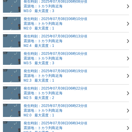
発生時刻：2025年07月08日06時08分頃
震源地：トカラ列島近海
M3.0
最大震度：3
発生時刻：2025年07月08日06時10分頃
震源地：トカラ列島近海
M2.0
最大震度：1
発生時刻：2025年07月08日06時13分頃
震源地：トカラ列島近海
M2.4
最大震度：1
発生時刻：2025年07月08日06時16分頃
震源地：トカラ列島近海
M3.5
最大震度：3
発生時刻：2025年07月08日06時19分頃
震源地：トカラ列島近海
M2.3
最大震度：1
発生時刻：2025年07月08日06時22分頃
震源地：トカラ列島近海
M2.5
最大震度：2
発生時刻：2025年07月08日06時23分頃
震源地：トカラ列島近海
M2.0
最大震度：1
発生時刻：2025年07月08日06時34分頃
震源地：トカラ列島近海