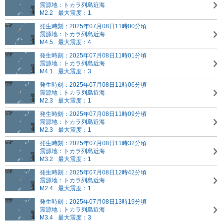
震源地：トカラ列島近海
M2.2
最大震度：1
発生時刻：2025年07月08日11時00分頃
震源地：トカラ列島近海
M4.5
最大震度：4
発生時刻：2025年07月08日11時01分頃
震源地：トカラ列島近海
M4.1
最大震度：3
発生時刻：2025年07月08日11時06分頃
震源地：トカラ列島近海
M2.3
最大震度：1
発生時刻：2025年07月08日11時09分頃
震源地：トカラ列島近海
M2.3
最大震度：1
発生時刻：2025年07月08日11時32分頃
震源地：トカラ列島近海
M3.2
最大震度：1
発生時刻：2025年07月08日12時42分頃
震源地：トカラ列島近海
M2.4
最大震度：1
発生時刻：2025年07月08日13時19分頃
震源地：トカラ列島近海
M3.4
最大震度：3