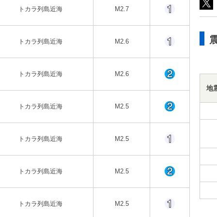
トカラ列島近海
M2.7
トカラ列島近海
M2.6
トカラ列島近海
M2.6
地
トカラ列島近海
M2.5
トカラ列島近海
M2.5
トカラ列島近海
M2.5
トカラ列島近海
M2.5