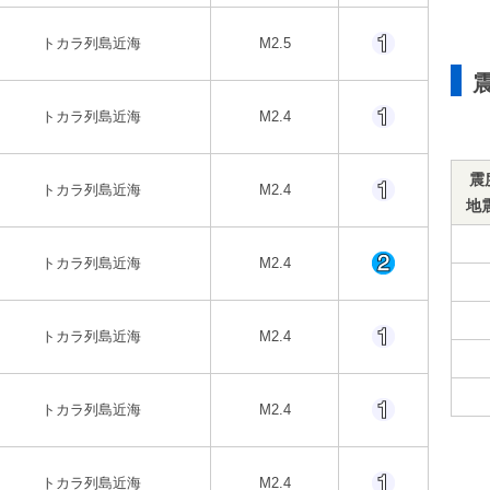
トカラ列島近海
M2.5
トカラ列島近海
M2.4
震
トカラ列島近海
M2.4
地
トカラ列島近海
M2.4
トカラ列島近海
M2.4
トカラ列島近海
M2.4
トカラ列島近海
M2.4