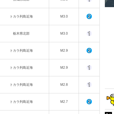
トカラ列島近海
M3.0
栃木県北部
M3.0
トカラ列島近海
M2.9
トカラ列島近海
M2.9
トカラ列島近海
M2.8
トカラ列島近海
M2.7