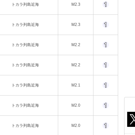
トカラ列島近海
M2.3
トカラ列島近海
M2.3
トカラ列島近海
M2.2
トカラ列島近海
M2.2
トカラ列島近海
M2.1
トカラ列島近海
M2.0
トカラ列島近海
M2.0