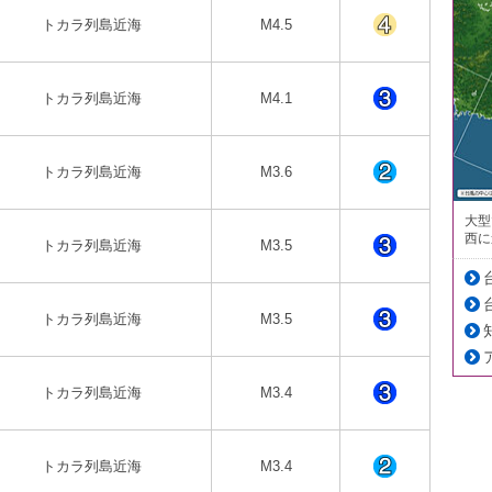
トカラ列島近海
M4.5
トカラ列島近海
M4.1
トカラ列島近海
M3.6
大型
西に
トカラ列島近海
M3.5
トカラ列島近海
M3.5
トカラ列島近海
M3.4
トカラ列島近海
M3.4