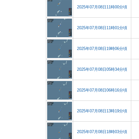
2025年07月08日11時00分頃
2025年07月08日11時01分頃
2025年07月08日19時06分頃
2025年07月08日05時34分頃
2025年07月08日06時16分頃
2025年07月08日13時19分頃
2025年07月08日18時03分頃