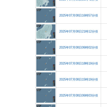
2025年07月08日16時57分頃
2025年07月08日21時12分頃
2025年07月08日06時02分頃
2025年07月08日18時19分頃
2025年07月08日15時19分頃
2025年07月08日06時03分頃