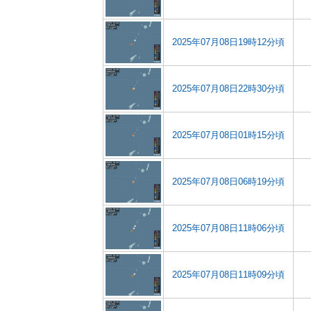
2025年07月08日19時12分頃
2025年07月08日22時30分頃
2025年07月08日01時15分頃
2025年07月08日06時19分頃
2025年07月08日11時06分頃
2025年07月08日11時09分頃