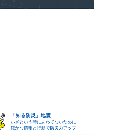
「知る防災」地震
いざという時にあわてないために
確かな情報と行動で防災力アップ