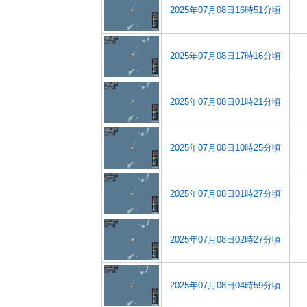
2025年07月08日16時51分頃
2025年07月08日17時16分頃
2025年07月08日01時21分頃
2025年07月08日10時25分頃
2025年07月08日01時27分頃
2025年07月08日02時27分頃
2025年07月08日04時59分頃