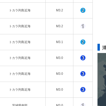
トカラ列島近海
M3.2
トカラ列島近海
M3.2
トカラ列島近海
M3.1
トカラ列島近海
M3.0
トカラ列島近海
M3.0
トカラ列島近海
M3.0
茨城県南部
M3.0