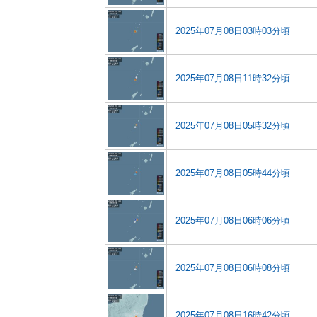
2025年07月08日03時03分頃
2025年07月08日11時32分頃
2025年07月08日05時32分頃
2025年07月08日05時44分頃
2025年07月08日06時06分頃
2025年07月08日06時08分頃
2025年07月08日16時42分頃