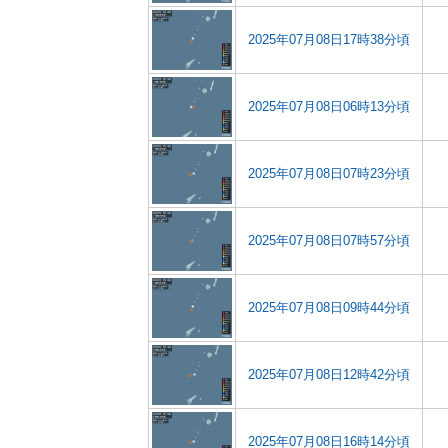
2025年07月08日17時38分頃
2025年07月08日06時13分頃
2025年07月08日07時23分頃
2025年07月08日07時57分頃
2025年07月08日09時44分頃
2025年07月08日12時42分頃
2025年07月08日16時14分頃