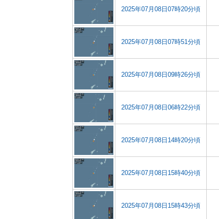
2025年07月08日07時20分頃
2025年07月08日07時51分頃
2025年07月08日09時26分頃
2025年07月08日06時22分頃
2025年07月08日14時20分頃
2025年07月08日15時40分頃
2025年07月08日15時43分頃