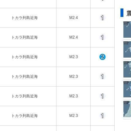
トカラ列島近海
M2.4
トカラ列島近海
M2.4
トカラ列島近海
M2.3
トカラ列島近海
M2.3
トカラ列島近海
M2.3
トカラ列島近海
M2.3