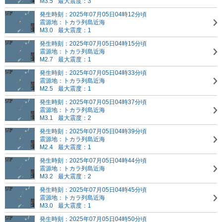
M3.5
最大震度：3
発生時刻：2025年07月05日04時12分頃
震源地：トカラ列島近海
M3.0
最大震度：1
発生時刻：2025年07月05日04時15分頃
震源地：トカラ列島近海
M2.7
最大震度：1
発生時刻：2025年07月05日04時33分頃
震源地：トカラ列島近海
M2.5
最大震度：1
発生時刻：2025年07月05日04時37分頃
震源地：トカラ列島近海
M3.1
最大震度：2
発生時刻：2025年07月05日04時39分頃
震源地：トカラ列島近海
M2.4
最大震度：1
発生時刻：2025年07月05日04時44分頃
震源地：トカラ列島近海
M3.2
最大震度：2
発生時刻：2025年07月05日04時45分頃
震源地：トカラ列島近海
M3.0
最大震度：1
発生時刻：2025年07月05日04時50分頃