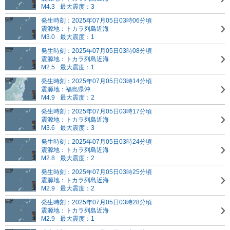
M4.3
最大震度：3
発生時刻：2025年07月05日03時06分頃
震源地：トカラ列島近海
M3.0
最大震度：1
発生時刻：2025年07月05日03時08分頃
震源地：トカラ列島近海
M2.5
最大震度：1
発生時刻：2025年07月05日03時14分頃
震源地：福島県沖
M4.9
最大震度：2
発生時刻：2025年07月05日03時17分頃
震源地：トカラ列島近海
M3.6
最大震度：3
発生時刻：2025年07月05日03時24分頃
震源地：トカラ列島近海
M2.8
最大震度：2
発生時刻：2025年07月05日03時25分頃
震源地：トカラ列島近海
M2.9
最大震度：2
発生時刻：2025年07月05日03時28分頃
震源地：トカラ列島近海
M2.9
最大震度：1