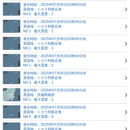
発生時刻：2025年07月05日01時00分頃
震源地：トカラ列島近海
M3.0
最大震度：2
発生時刻：2025年07月05日01時30分頃
震源地：トカラ列島近海
M2.1
最大震度：1
発生時刻：2025年07月05日01時40分頃
震源地：トカラ列島近海
M3.1
最大震度：2
発生時刻：2025年07月05日02時04分頃
震源地：トカラ列島近海
M3.1
最大震度：2
発生時刻：2025年07月05日02時28分頃
震源地：トカラ列島近海
M2.3
最大震度：1
発生時刻：2025年07月05日02時36分頃
震源地：茨城県南部
M3.1
最大震度：1
発生時刻：2025年07月05日02時58分頃
震源地：トカラ列島近海
M4.5
最大震度：4
発生時刻：2025年07月05日03時02分頃
震源地：トカラ列島近海