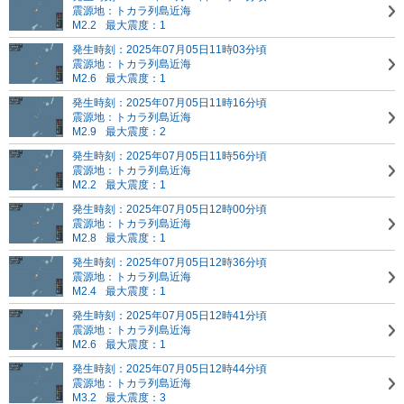
震源地：トカラ列島近海
M2.2
最大震度：1
発生時刻：2025年07月05日11時03分頃
震源地：トカラ列島近海
M2.6
最大震度：1
発生時刻：2025年07月05日11時16分頃
震源地：トカラ列島近海
M2.9
最大震度：2
発生時刻：2025年07月05日11時56分頃
震源地：トカラ列島近海
M2.2
最大震度：1
発生時刻：2025年07月05日12時00分頃
震源地：トカラ列島近海
M2.8
最大震度：1
発生時刻：2025年07月05日12時36分頃
震源地：トカラ列島近海
M2.4
最大震度：1
発生時刻：2025年07月05日12時41分頃
震源地：トカラ列島近海
M2.6
最大震度：1
発生時刻：2025年07月05日12時44分頃
震源地：トカラ列島近海
M3.2
最大震度：3