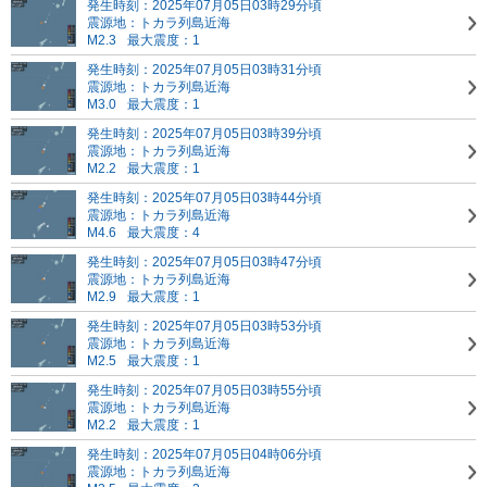
発生時刻：2025年07月05日03時29分頃
震源地：トカラ列島近海
M2.3
最大震度：1
発生時刻：2025年07月05日03時31分頃
震源地：トカラ列島近海
M3.0
最大震度：1
発生時刻：2025年07月05日03時39分頃
震源地：トカラ列島近海
M2.2
最大震度：1
発生時刻：2025年07月05日03時44分頃
震源地：トカラ列島近海
M4.6
最大震度：4
発生時刻：2025年07月05日03時47分頃
震源地：トカラ列島近海
M2.9
最大震度：1
発生時刻：2025年07月05日03時53分頃
震源地：トカラ列島近海
M2.5
最大震度：1
発生時刻：2025年07月05日03時55分頃
震源地：トカラ列島近海
M2.2
最大震度：1
発生時刻：2025年07月05日04時06分頃
震源地：トカラ列島近海