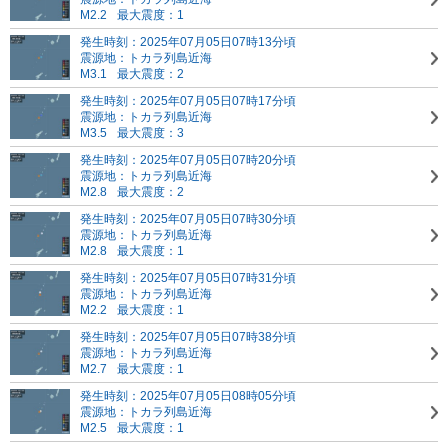
M2.2
最大震度：1
発生時刻：2025年07月05日07時13分頃
震源地：トカラ列島近海
M3.1
最大震度：2
発生時刻：2025年07月05日07時17分頃
震源地：トカラ列島近海
M3.5
最大震度：3
発生時刻：2025年07月05日07時20分頃
震源地：トカラ列島近海
M2.8
最大震度：2
発生時刻：2025年07月05日07時30分頃
震源地：トカラ列島近海
M2.8
最大震度：1
発生時刻：2025年07月05日07時31分頃
震源地：トカラ列島近海
M2.2
最大震度：1
発生時刻：2025年07月05日07時38分頃
震源地：トカラ列島近海
M2.7
最大震度：1
発生時刻：2025年07月05日08時05分頃
震源地：トカラ列島近海
M2.5
最大震度：1