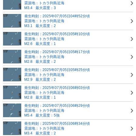
震源地：トカラ列島近海
M3.4
最大震度：3
発生時刻：2025年07月05日04時52分頃
震源地：トカラ列島近海
M3.1
最大震度：2
発生時刻：2025年07月05日05時10分頃
震源地：トカラ列島近海
M2.6
最大震度：1
発生時刻：2025年07月05日05時17分頃
震源地：トカラ列島近海
M2.8
最大震度：2
発生時刻：2025年07月05日05時25分頃
震源地：トカラ列島近海
M2.9
最大震度：2
発生時刻：2025年07月05日06時03分頃
震源地：トカラ列島近海
M2.8
最大震度：1
発生時刻：2025年07月05日06時29分頃
震源地：トカラ列島近海
M5.4
最大震度：5強
発生時刻：2025年07月05日06時34分頃
震源地：トカラ列島近海
M3.4
最大震度：2