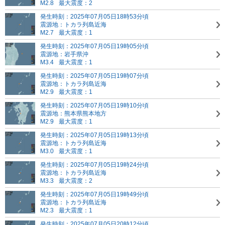
M2.8
最大震度：2
発生時刻：2025年07月05日18時53分頃
震源地：トカラ列島近海
M2.7
最大震度：1
発生時刻：2025年07月05日19時05分頃
震源地：岩手県沖
M3.4
最大震度：1
発生時刻：2025年07月05日19時07分頃
震源地：トカラ列島近海
M2.9
最大震度：1
発生時刻：2025年07月05日19時10分頃
震源地：熊本県熊本地方
M2.9
最大震度：1
発生時刻：2025年07月05日19時13分頃
震源地：トカラ列島近海
M3.0
最大震度：1
発生時刻：2025年07月05日19時24分頃
震源地：トカラ列島近海
M3.3
最大震度：2
発生時刻：2025年07月05日19時49分頃
震源地：トカラ列島近海
M2.3
最大震度：1
発生時刻：2025年07月05日20時12分頃