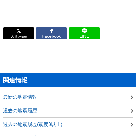
X
Facebook
LINE
(旧twitter)
関連情報
最新の地震情報
過去の地震履歴
過去の地震履歴(震度3以上)