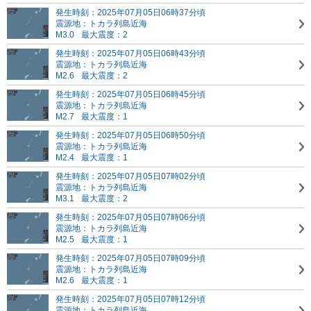
発生時刻：2025年07月05日06時37分頃
震源地：トカラ列島近海
M3.0
最大震度：2
発生時刻：2025年07月05日06時43分頃
震源地：トカラ列島近海
M2.6
最大震度：2
発生時刻：2025年07月05日06時45分頃
震源地：トカラ列島近海
M2.7
最大震度：1
発生時刻：2025年07月05日06時50分頃
震源地：トカラ列島近海
M2.4
最大震度：1
発生時刻：2025年07月05日07時02分頃
震源地：トカラ列島近海
M3.1
最大震度：2
発生時刻：2025年07月05日07時06分頃
震源地：トカラ列島近海
M2.5
最大震度：1
発生時刻：2025年07月05日07時09分頃
震源地：トカラ列島近海
M2.6
最大震度：1
発生時刻：2025年07月05日07時12分頃
震源地：トカラ列島近海