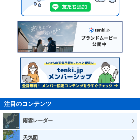
注目のコンテンツ
雨雲レーダー
天気図