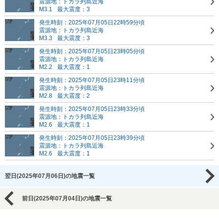
震源地：トカラ列島近海
M3.1
最大震度：3
発生時刻：2025年07月05日22時59分頃
震源地：トカラ列島近海
M3.3
最大震度：3
発生時刻：2025年07月05日23時05分頃
震源地：トカラ列島近海
M2.2
最大震度：1
発生時刻：2025年07月05日23時11分頃
震源地：トカラ列島近海
M2.8
最大震度：2
発生時刻：2025年07月05日23時33分頃
震源地：トカラ列島近海
M2.6
最大震度：1
発生時刻：2025年07月05日23時39分頃
震源地：トカラ列島近海
M2.6
最大震度：1
翌日(2025年07月06日)の地震一覧
前日(2025年07月04日)の地震一覧