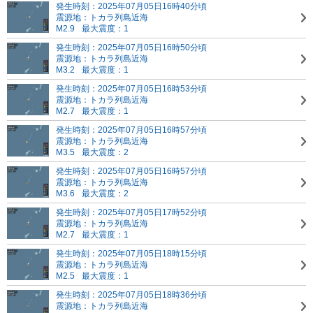
発生時刻：2025年07月05日16時40分頃
震源地：トカラ列島近海
M2.9
最大震度：1
発生時刻：2025年07月05日16時50分頃
震源地：トカラ列島近海
M3.2
最大震度：1
発生時刻：2025年07月05日16時53分頃
震源地：トカラ列島近海
M2.7
最大震度：1
発生時刻：2025年07月05日16時57分頃
震源地：トカラ列島近海
M3.5
最大震度：2
発生時刻：2025年07月05日16時57分頃
震源地：トカラ列島近海
M3.6
最大震度：2
発生時刻：2025年07月05日17時52分頃
震源地：トカラ列島近海
M2.7
最大震度：1
発生時刻：2025年07月05日18時15分頃
震源地：トカラ列島近海
M2.5
最大震度：1
発生時刻：2025年07月05日18時36分頃
震源地：トカラ列島近海