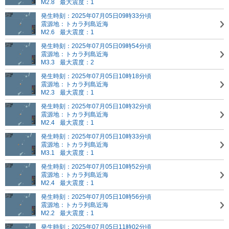
M2.8
最大震度：1
発生時刻：2025年07月05日09時33分頃
震源地：トカラ列島近海
M2.6
最大震度：1
発生時刻：2025年07月05日09時54分頃
震源地：トカラ列島近海
M3.3
最大震度：2
発生時刻：2025年07月05日10時18分頃
震源地：トカラ列島近海
M2.3
最大震度：1
発生時刻：2025年07月05日10時32分頃
震源地：トカラ列島近海
M2.4
最大震度：1
発生時刻：2025年07月05日10時33分頃
震源地：トカラ列島近海
M3.1
最大震度：1
発生時刻：2025年07月05日10時52分頃
震源地：トカラ列島近海
M2.4
最大震度：1
発生時刻：2025年07月05日10時56分頃
震源地：トカラ列島近海
M2.2
最大震度：1
発生時刻：2025年07月05日11時02分頃