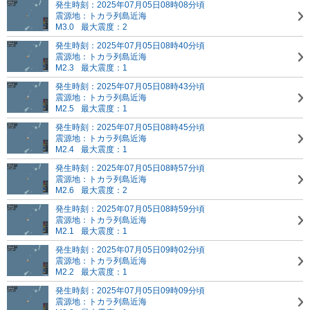
発生時刻：2025年07月05日08時08分頃
震源地：トカラ列島近海
M3.0
最大震度：2
発生時刻：2025年07月05日08時40分頃
震源地：トカラ列島近海
M2.3
最大震度：1
発生時刻：2025年07月05日08時43分頃
震源地：トカラ列島近海
M2.5
最大震度：1
発生時刻：2025年07月05日08時45分頃
震源地：トカラ列島近海
M2.4
最大震度：1
発生時刻：2025年07月05日08時57分頃
震源地：トカラ列島近海
M2.6
最大震度：2
発生時刻：2025年07月05日08時59分頃
震源地：トカラ列島近海
M2.1
最大震度：1
発生時刻：2025年07月05日09時02分頃
震源地：トカラ列島近海
M2.2
最大震度：1
発生時刻：2025年07月05日09時09分頃
震源地：トカラ列島近海