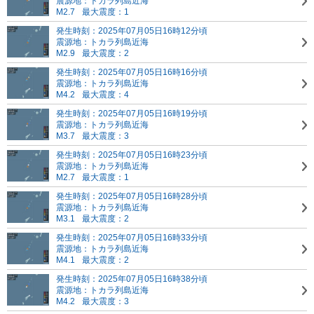
震源地：トカラ列島近海
M2.7
最大震度：1
発生時刻：2025年07月05日16時12分頃
震源地：トカラ列島近海
M2.9
最大震度：2
発生時刻：2025年07月05日16時16分頃
震源地：トカラ列島近海
M4.2
最大震度：4
発生時刻：2025年07月05日16時19分頃
震源地：トカラ列島近海
M3.7
最大震度：3
発生時刻：2025年07月05日16時23分頃
震源地：トカラ列島近海
M2.7
最大震度：1
発生時刻：2025年07月05日16時28分頃
震源地：トカラ列島近海
M3.1
最大震度：2
発生時刻：2025年07月05日16時33分頃
震源地：トカラ列島近海
M4.1
最大震度：2
発生時刻：2025年07月05日16時38分頃
震源地：トカラ列島近海
M4.2
最大震度：3