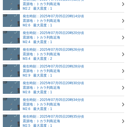
震源地：トカラ列島近海
M2.2
最大震度：1
発生時刻：2025年07月05日20時14分頃
震源地：トカラ列島近海
M2.6
最大震度：1
発生時刻：2025年07月05日20時20分頃
震源地：トカラ列島近海
M2.4
最大震度：1
発生時刻：2025年07月05日20時26分頃
震源地：トカラ列島近海
M3.4
最大震度：2
発生時刻：2025年07月05日20時28分頃
震源地：トカラ列島近海
M2.9
最大震度：1
発生時刻：2025年07月05日20時30分頃
震源地：トカラ列島近海
M2.8
最大震度：1
発生時刻：2025年07月05日20時34分頃
震源地：トカラ列島近海
M2.6
最大震度：1
発生時刻：2025年07月05日20時35分頃
震源地：トカラ列島近海
M2.5
最大震度：1