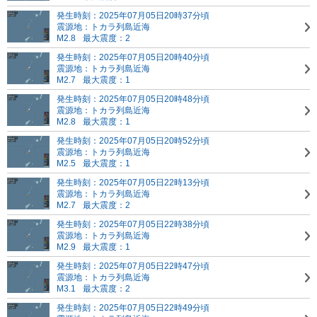
発生時刻：2025年07月05日20時37分頃
震源地：トカラ列島近海
M2.8
最大震度：2
発生時刻：2025年07月05日20時40分頃
震源地：トカラ列島近海
M2.7
最大震度：1
発生時刻：2025年07月05日20時48分頃
震源地：トカラ列島近海
M2.8
最大震度：1
発生時刻：2025年07月05日20時52分頃
震源地：トカラ列島近海
M2.5
最大震度：1
発生時刻：2025年07月05日22時13分頃
震源地：トカラ列島近海
M2.7
最大震度：2
発生時刻：2025年07月05日22時38分頃
震源地：トカラ列島近海
M2.9
最大震度：1
発生時刻：2025年07月05日22時47分頃
震源地：トカラ列島近海
M3.1
最大震度：2
発生時刻：2025年07月05日22時49分頃