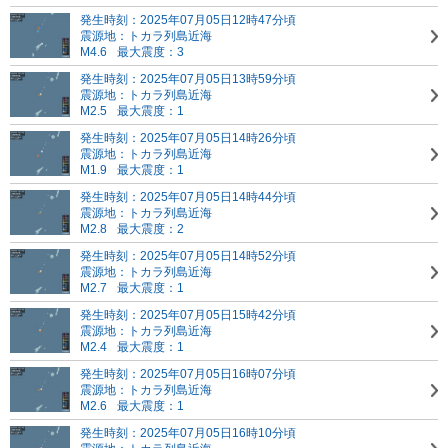
発生時刻：2025年07月05日12時47分頃
震源地：トカラ列島近海
M4.6
最大震度：3
発生時刻：2025年07月05日13時59分頃
震源地：トカラ列島近海
M2.5
最大震度：1
発生時刻：2025年07月05日14時26分頃
震源地：トカラ列島近海
M1.9
最大震度：1
発生時刻：2025年07月05日14時44分頃
震源地：トカラ列島近海
M2.8
最大震度：2
発生時刻：2025年07月05日14時52分頃
震源地：トカラ列島近海
M2.7
最大震度：1
発生時刻：2025年07月05日15時42分頃
震源地：トカラ列島近海
M2.4
最大震度：1
発生時刻：2025年07月05日16時07分頃
震源地：トカラ列島近海
M2.6
最大震度：1
発生時刻：2025年07月05日16時10分頃