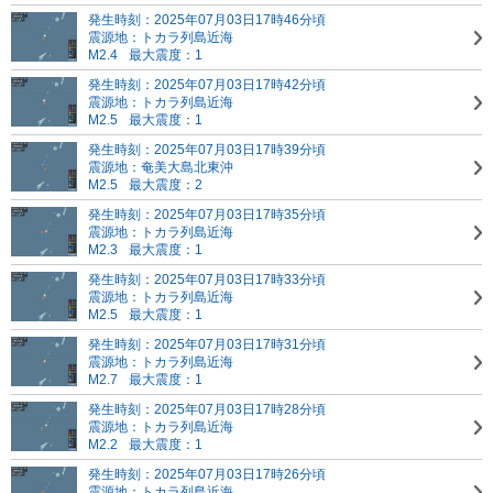
発生時刻：2025年07月03日17時46分頃
震源地：トカラ列島近海
M2.4
最大震度：1
発生時刻：2025年07月03日17時42分頃
震源地：トカラ列島近海
M2.5
最大震度：1
発生時刻：2025年07月03日17時39分頃
震源地：奄美大島北東沖
M2.5
最大震度：2
発生時刻：2025年07月03日17時35分頃
震源地：トカラ列島近海
M2.3
最大震度：1
発生時刻：2025年07月03日17時33分頃
震源地：トカラ列島近海
M2.5
最大震度：1
発生時刻：2025年07月03日17時31分頃
震源地：トカラ列島近海
M2.7
最大震度：1
発生時刻：2025年07月03日17時28分頃
震源地：トカラ列島近海
M2.2
最大震度：1
発生時刻：2025年07月03日17時26分頃
震源地：トカラ列島近海