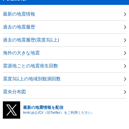
最新の地震情報
過去の地震履歴
過去の地震履歴(震度3以上)
海外の大きな地震
震源地ごとの地震発生回数
震度3以上の地域別観測回数
震央分布図
最新の地震情報を配信
tenki.jp公式X（旧Twitter）をご利用ください。