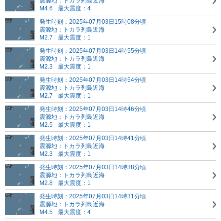
震源地：トカラ列島近海
M4.6
最大震度：4
発生時刻：2025年07月03日15時08分頃
震源地：トカラ列島近海
M2.7
最大震度：1
発生時刻：2025年07月03日14時55分頃
震源地：トカラ列島近海
M2.3
最大震度：1
発生時刻：2025年07月03日14時54分頃
震源地：トカラ列島近海
M2.7
最大震度：1
発生時刻：2025年07月03日14時46分頃
震源地：トカラ列島近海
M2.5
最大震度：1
発生時刻：2025年07月03日14時41分頃
震源地：トカラ列島近海
M2.3
最大震度：1
発生時刻：2025年07月03日14時38分頃
震源地：トカラ列島近海
M2.8
最大震度：1
発生時刻：2025年07月03日14時31分頃
震源地：トカラ列島近海
M4.5
最大震度：4