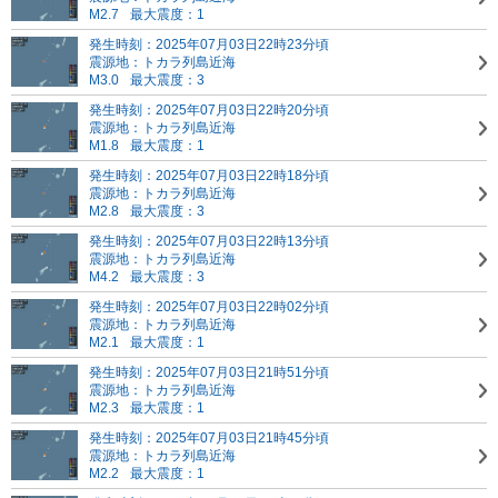
M2.7
最大震度：1
発生時刻：2025年07月03日22時23分頃
震源地：トカラ列島近海
M3.0
最大震度：3
発生時刻：2025年07月03日22時20分頃
震源地：トカラ列島近海
M1.8
最大震度：1
発生時刻：2025年07月03日22時18分頃
震源地：トカラ列島近海
M2.8
最大震度：3
発生時刻：2025年07月03日22時13分頃
震源地：トカラ列島近海
M4.2
最大震度：3
発生時刻：2025年07月03日22時02分頃
震源地：トカラ列島近海
M2.1
最大震度：1
発生時刻：2025年07月03日21時51分頃
震源地：トカラ列島近海
M2.3
最大震度：1
発生時刻：2025年07月03日21時45分頃
震源地：トカラ列島近海
M2.2
最大震度：1