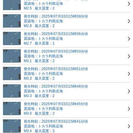
震源地：トカラ列島近海
M2.5
最大震度：2
発生時刻：2025年07月03日15時59分頃
震源地：トカラ列島近海
M2.8
最大震度：2
発生時刻：2025年07月03日15時56分頃
震源地：トカラ列島近海
M2.7
最大震度：1
発生時刻：2025年07月03日15時53分頃
震源地：トカラ列島近海
M3.1
最大震度：2
発生時刻：2025年07月03日15時51分頃
震源地：トカラ列島近海
M3.3
最大震度：2
発生時刻：2025年07月03日15時48分頃
震源地：トカラ列島近海
M3.3
最大震度：2
発生時刻：2025年07月03日15時45分頃
震源地：トカラ列島近海
M3.0
最大震度：2
発生時刻：2025年07月03日15時41分頃
震源地：トカラ列島近海
M3.4
最大震度：3