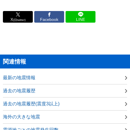
X
Facebook
LINE
(旧twitter)
関連情報
最新の地震情報
過去の地震履歴
過去の地震履歴(震度3以上)
海外の大きな地震
震源地ごとの地震発生回数