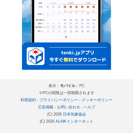
表示：
モバイル
｜
PC
※PCの閲覧は一部制限されます
利用規約
-
プライバシーポリシー
-
クッキーポリシー
広告掲載
-
お問い合わせ
-
ヘルプ
(C) 2026
日本気象協会
(C) 2026
ALiNKインターネット