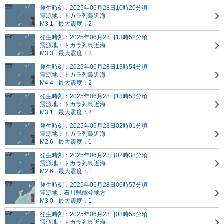
発生時刻：2025年06月28日10時20分頃
震源地：トカラ列島近海
M3.1
最大震度：2
発生時刻：2025年06月28日13時52分頃
震源地：トカラ列島近海
M3.3
最大震度：2
発生時刻：2025年06月28日13時54分頃
震源地：トカラ列島近海
M4.4
最大震度：2
発生時刻：2025年06月28日18時58分頃
震源地：トカラ列島近海
M3.1
最大震度：2
発生時刻：2025年06月28日02時01分頃
震源地：トカラ列島近海
M2.6
最大震度：1
発生時刻：2025年06月28日02時38分頃
震源地：トカラ列島近海
M2.6
最大震度：1
発生時刻：2025年06月28日06時57分頃
震源地：石川県能登地方
M3.0
最大震度：1
発生時刻：2025年06月28日08時55分頃
震源地：トカラ列島近海