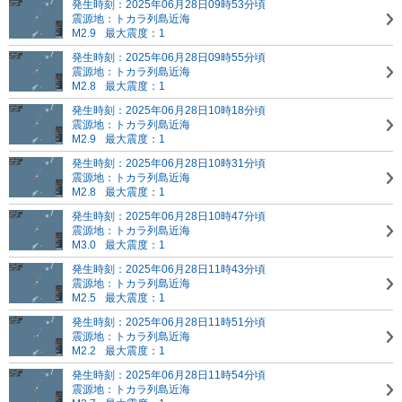
発生時刻：2025年06月28日09時53分頃
震源地：トカラ列島近海
M2.9
最大震度：1
発生時刻：2025年06月28日09時55分頃
震源地：トカラ列島近海
M2.8
最大震度：1
発生時刻：2025年06月28日10時18分頃
震源地：トカラ列島近海
M2.9
最大震度：1
発生時刻：2025年06月28日10時31分頃
震源地：トカラ列島近海
M2.8
最大震度：1
発生時刻：2025年06月28日10時47分頃
震源地：トカラ列島近海
M3.0
最大震度：1
発生時刻：2025年06月28日11時43分頃
震源地：トカラ列島近海
M2.5
最大震度：1
発生時刻：2025年06月28日11時51分頃
震源地：トカラ列島近海
M2.2
最大震度：1
発生時刻：2025年06月28日11時54分頃
震源地：トカラ列島近海