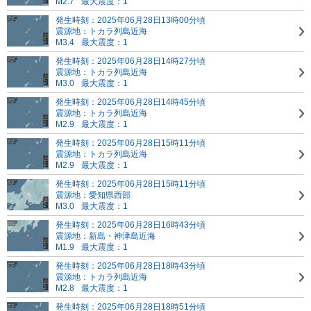
M2.7
最大震度：1
発生時刻：2025年06月28日13時00分頃
震源地：トカラ列島近海
M3.4
最大震度：1
発生時刻：2025年06月28日14時27分頃
震源地：トカラ列島近海
M3.0
最大震度：1
発生時刻：2025年06月28日14時45分頃
震源地：トカラ列島近海
M2.9
最大震度：1
発生時刻：2025年06月28日15時11分頃
震源地：トカラ列島近海
M2.9
最大震度：1
発生時刻：2025年06月28日15時11分頃
震源地：愛知県西部
M3.0
最大震度：1
発生時刻：2025年06月28日16時43分頃
震源地：新島・神津島近海
M1.9
最大震度：1
発生時刻：2025年06月28日18時43分頃
震源地：トカラ列島近海
M2.8
最大震度：1
発生時刻：2025年06月28日18時51分頃