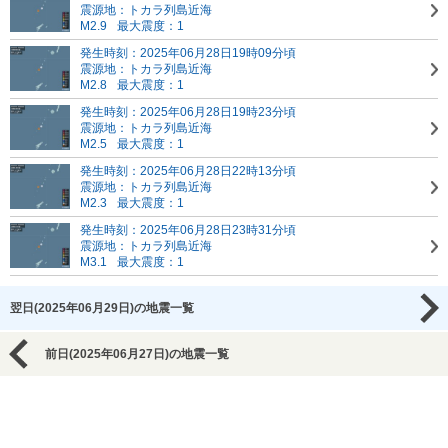
震源地：トカラ列島近海
M2.9
最大震度：1
発生時刻：2025年06月28日19時09分頃
震源地：トカラ列島近海
M2.8
最大震度：1
発生時刻：2025年06月28日19時23分頃
震源地：トカラ列島近海
M2.5
最大震度：1
発生時刻：2025年06月28日22時13分頃
震源地：トカラ列島近海
M2.3
最大震度：1
発生時刻：2025年06月28日23時31分頃
震源地：トカラ列島近海
M3.1
最大震度：1
翌日(2025年06月29日)の地震一覧
前日(2025年06月27日)の地震一覧