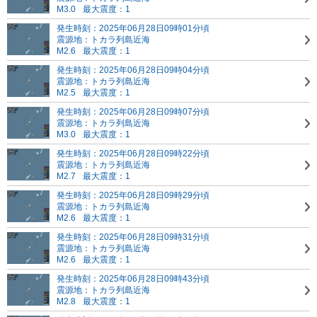
M3.0
最大震度：1
発生時刻：2025年06月28日09時01分頃
震源地：トカラ列島近海
M2.6
最大震度：1
発生時刻：2025年06月28日09時04分頃
震源地：トカラ列島近海
M2.5
最大震度：1
発生時刻：2025年06月28日09時07分頃
震源地：トカラ列島近海
M3.0
最大震度：1
発生時刻：2025年06月28日09時22分頃
震源地：トカラ列島近海
M2.7
最大震度：1
発生時刻：2025年06月28日09時29分頃
震源地：トカラ列島近海
M2.6
最大震度：1
発生時刻：2025年06月28日09時31分頃
震源地：トカラ列島近海
M2.6
最大震度：1
発生時刻：2025年06月28日09時43分頃
震源地：トカラ列島近海
M2.8
最大震度：1