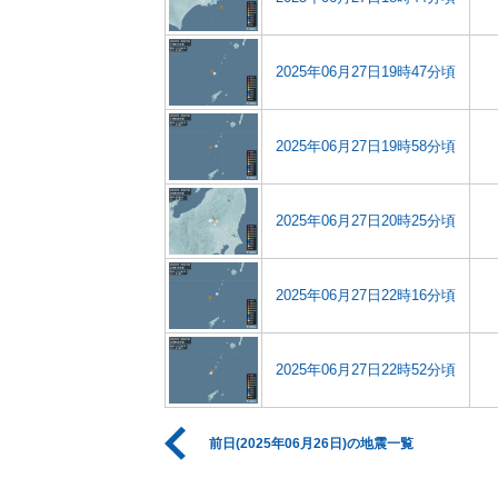
2025年06月27日19時47分頃
2025年06月27日19時58分頃
2025年06月27日20時25分頃
2025年06月27日22時16分頃
2025年06月27日22時52分頃
前日(2025年06月26日)の地震一覧