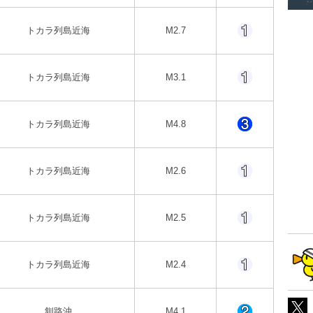
トカラ列島近海
M2.7
トカラ列島近海
M3.1
トカラ列島近海
M4.8
トカラ列島近海
M2.6
トカラ列島近海
M2.5
トカラ列島近海
M2.4
釧路沖
M4.1