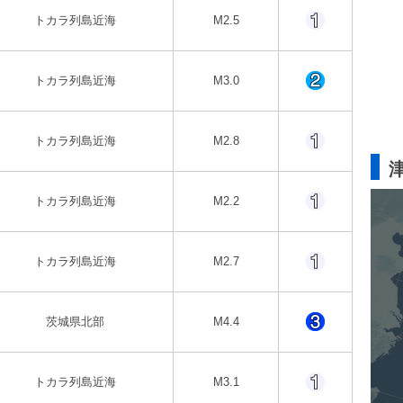
トカラ列島近海
M2.5
トカラ列島近海
M3.0
トカラ列島近海
M2.8
トカラ列島近海
M2.2
トカラ列島近海
M2.7
茨城県北部
M4.4
トカラ列島近海
M3.1