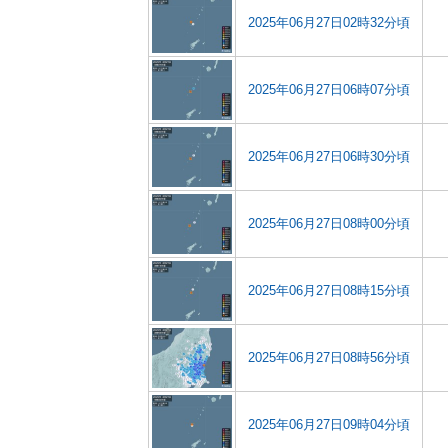
2025年06月27日02時32分頃
2025年06月27日06時07分頃
2025年06月27日06時30分頃
2025年06月27日08時00分頃
2025年06月27日08時15分頃
2025年06月27日08時56分頃
2025年06月27日09時04分頃