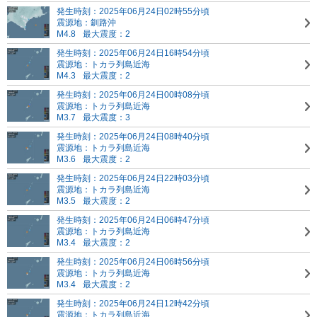
発生時刻：2025年06月24日02時55分頃
震源地：釧路沖
M4.8
最大震度：2
発生時刻：2025年06月24日16時54分頃
震源地：トカラ列島近海
M4.3
最大震度：2
発生時刻：2025年06月24日00時08分頃
震源地：トカラ列島近海
M3.7
最大震度：3
発生時刻：2025年06月24日08時40分頃
震源地：トカラ列島近海
M3.6
最大震度：2
発生時刻：2025年06月24日22時03分頃
震源地：トカラ列島近海
M3.5
最大震度：2
発生時刻：2025年06月24日06時47分頃
震源地：トカラ列島近海
M3.4
最大震度：2
発生時刻：2025年06月24日06時56分頃
震源地：トカラ列島近海
M3.4
最大震度：2
発生時刻：2025年06月24日12時42分頃
震源地：トカラ列島近海