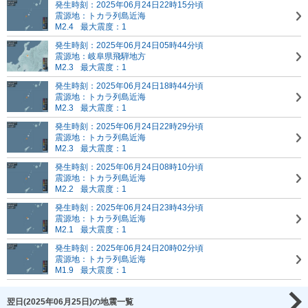
発生時刻：2025年06月24日22時15分頃
震源地：トカラ列島近海
M2.4
最大震度：1
発生時刻：2025年06月24日05時44分頃
震源地：岐阜県飛騨地方
M2.3
最大震度：1
発生時刻：2025年06月24日18時44分頃
震源地：トカラ列島近海
M2.3
最大震度：1
発生時刻：2025年06月24日22時29分頃
震源地：トカラ列島近海
M2.3
最大震度：1
発生時刻：2025年06月24日08時10分頃
震源地：トカラ列島近海
M2.2
最大震度：1
発生時刻：2025年06月24日23時43分頃
震源地：トカラ列島近海
M2.1
最大震度：1
発生時刻：2025年06月24日20時02分頃
震源地：トカラ列島近海
M1.9
最大震度：1
翌日(2025年06月25日)の地震一覧