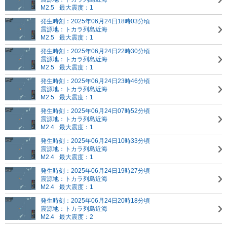
M2.5
最大震度：1
発生時刻：2025年06月24日18時03分頃
震源地：トカラ列島近海
M2.5
最大震度：1
発生時刻：2025年06月24日22時30分頃
震源地：トカラ列島近海
M2.5
最大震度：1
発生時刻：2025年06月24日23時46分頃
震源地：トカラ列島近海
M2.5
最大震度：1
発生時刻：2025年06月24日07時52分頃
震源地：トカラ列島近海
M2.4
最大震度：1
発生時刻：2025年06月24日10時33分頃
震源地：トカラ列島近海
M2.4
最大震度：1
発生時刻：2025年06月24日19時27分頃
震源地：トカラ列島近海
M2.4
最大震度：1
発生時刻：2025年06月24日20時18分頃
震源地：トカラ列島近海
M2.4
最大震度：2