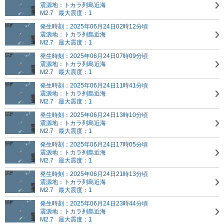
震源地：トカラ列島近海
M2.7
最大震度：1
発生時刻：2025年06月24日02時12分頃
震源地：トカラ列島近海
M2.7
最大震度：1
発生時刻：2025年06月24日07時09分頃
震源地：トカラ列島近海
M2.7
最大震度：1
発生時刻：2025年06月24日11時41分頃
震源地：トカラ列島近海
M2.7
最大震度：1
発生時刻：2025年06月24日13時10分頃
震源地：トカラ列島近海
M2.7
最大震度：1
発生時刻：2025年06月24日17時05分頃
震源地：トカラ列島近海
M2.7
最大震度：1
発生時刻：2025年06月24日21時13分頃
震源地：トカラ列島近海
M2.7
最大震度：1
発生時刻：2025年06月24日23時44分頃
震源地：トカラ列島近海
M2.7
最大震度：1