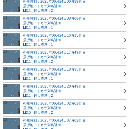
発生時刻：2025年06月24日06時39分頃
震源地：トカラ列島近海
M3.1
最大震度：2
発生時刻：2025年06月24日08時08分頃
震源地：トカラ列島近海
M3.1
最大震度：1
発生時刻：2025年06月24日16時15分頃
震源地：トカラ列島近海
M3.1
最大震度：1
発生時刻：2025年06月24日17時49分頃
震源地：トカラ列島近海
M3.1
最大震度：2
発生時刻：2025年06月24日18時35分頃
震源地：トカラ列島近海
M3.1
最大震度：1
発生時刻：2025年06月24日20時49分頃
震源地：トカラ列島近海
M3.1
最大震度：2
発生時刻：2025年06月24日02時02分頃
震源地：トカラ列島近海
M3.0
最大震度：2
発生時刻：2025年06月24日07時02分頃
震源地：トカラ列島近海