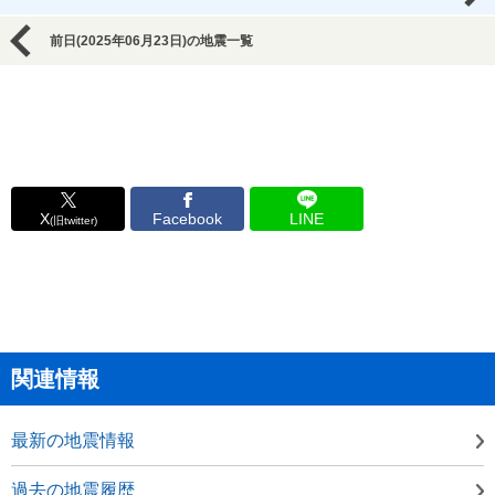
前日(2025年06月23日)の地震一覧
X
Facebook
LINE
(旧twitter)
関連情報
最新の地震情報
過去の地震履歴