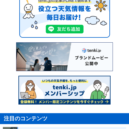
注目のコンテンツ