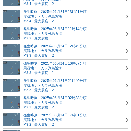
M3.4
最大震度：2
発生時刻：2025年06月24日13時51分頃
震源地：トカラ列島近海
M3.4
最大震度：2
発生時刻：2025年06月24日11時14分頃
震源地：トカラ列島近海
M3.3
最大震度：1
発生時刻：2025年06月24日12時49分頃
震源地：トカラ列島近海
M3.3
最大震度：2
発生時刻：2025年06月24日16時07分頃
震源地：トカラ列島近海
M3.3
最大震度：1
発生時刻：2025年06月24日21時40分頃
震源地：トカラ列島近海
M3.3
最大震度：2
発生時刻：2025年06月24日02時38分頃
震源地：トカラ列島近海
M3.2
最大震度：2
発生時刻：2025年06月24日17時01分頃
震源地：トカラ列島近海
M3.2
最大震度：2