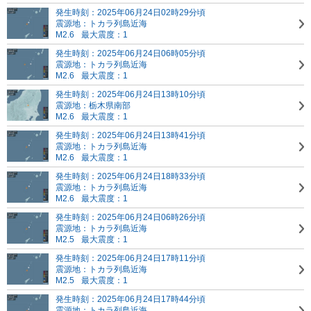
発生時刻：2025年06月24日02時29分頃
震源地：トカラ列島近海
M2.6
最大震度：1
発生時刻：2025年06月24日06時05分頃
震源地：トカラ列島近海
M2.6
最大震度：1
発生時刻：2025年06月24日13時10分頃
震源地：栃木県南部
M2.6
最大震度：1
発生時刻：2025年06月24日13時41分頃
震源地：トカラ列島近海
M2.6
最大震度：1
発生時刻：2025年06月24日18時33分頃
震源地：トカラ列島近海
M2.6
最大震度：1
発生時刻：2025年06月24日06時26分頃
震源地：トカラ列島近海
M2.5
最大震度：1
発生時刻：2025年06月24日17時11分頃
震源地：トカラ列島近海
M2.5
最大震度：1
発生時刻：2025年06月24日17時44分頃
震源地：トカラ列島近海