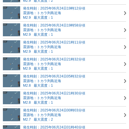
M2.9
最大震度：2
発生時刻：2025年06月24日19時12分頃
震源地：トカラ列島近海
M2.9
最大震度：1
発生時刻：2025年06月24日19時58分頃
震源地：トカラ列島近海
M2.9
最大震度：1
発生時刻：2025年06月24日21時11分頃
震源地：トカラ列島近海
M2.9
最大震度：1
発生時刻：2025年06月24日21時32分頃
震源地：トカラ列島近海
M2.9
最大震度：1
発生時刻：2025年06月24日05時32分頃
震源地：トカラ列島近海
M2.8
最大震度：1
発生時刻：2025年06月24日21時30分頃
震源地：トカラ列島近海
M2.8
最大震度：1
発生時刻：2025年06月24日00時03分頃
震源地：トカラ列島近海
M2.7
最大震度：2
発生時刻：2025年06月24日01時40分頃