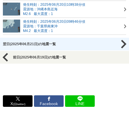
発生時刻：2025年06月20日10時38分頃
震源地：沖縄本島近海
M2.6
最大震度：1
発生時刻：2025年06月20日09時46分頃
震源地：千葉県南東沖
M4.2
最大震度：1
翌日(2025年06月21日)の地震一覧
前日(2025年06月19日)の地震一覧
X
Facebook
LINE
(旧twitter)