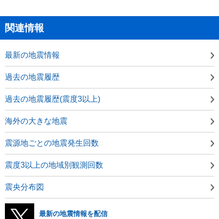
関連情報
最新の地震情報
過去の地震履歴
過去の地震履歴(震度3以上)
海外の大きな地震
震源地ごとの地震発生回数
震度3以上の地域別観測回数
震央分布図
最新の地震情報を配信