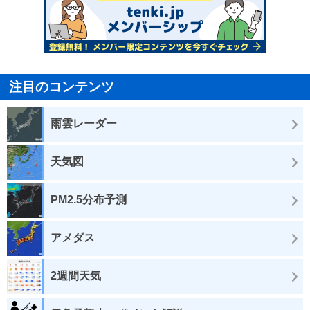
注目のコンテンツ
雨雲レーダー
天気図
PM2.5分布予測
アメダス
2週間天気