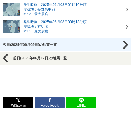
発生時刻：2025年06月08日01時16分頃
震源地：長野県中部
M2.8
最大震度：1
発生時刻：2025年06月08日00時13分頃
震源地：有明海
M2.5
最大震度：1
翌日(2025年06月09日)の地震一覧
前日(2025年06月07日)の地震一覧
X
Facebook
LINE
(旧twitter)