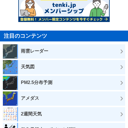
注目のコンテンツ
雨雲レーダー
天気図
PM2.5分布予測
アメダス
2週間天気