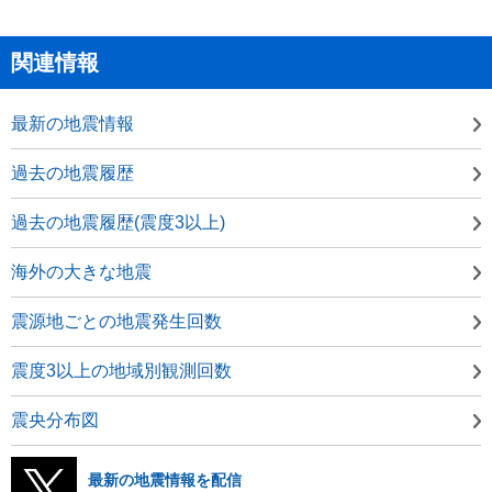
関連情報
最新の地震情報
過去の地震履歴
過去の地震履歴(震度3以上)
海外の大きな地震
震源地ごとの地震発生回数
震度3以上の地域別観測回数
震央分布図
最新の地震情報を配信