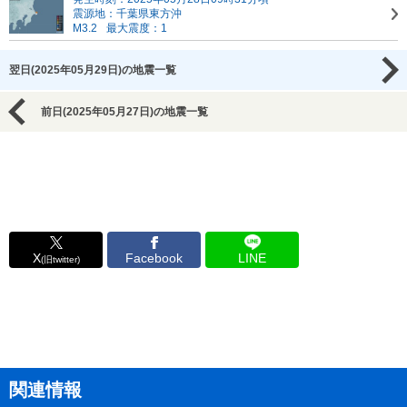
震源地：千葉県東方沖
M3.2
最大震度：1
翌日(2025年05月29日)の地震一覧
前日(2025年05月27日)の地震一覧
X
Facebook
LINE
(旧twitter)
関連情報