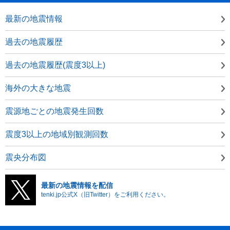
最新の地震情報
過去の地震履歴
過去の地震履歴(震度3以上)
海外の大きな地震
震源地ごとの地震発生回数
震度3以上の地域別観測回数
震央分布図
最新の地震情報を配信
tenki.jp公式X（旧Twitter）をご利用ください。