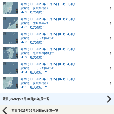
発生時刻：2025年05月15日13時51分頃
震源地：茨城県南部
M2.9
最大震度：1
発生時刻：2025年05月15日09時45分頃
震源地：能登半島沖
M3.2
最大震度：1
発生時刻：2025年05月15日09時04分頃
震源地：トカラ列島近海
M2.3
最大震度：1
発生時刻：2025年05月15日08時03分頃
震源地：熊本県熊本地方
M1.9
最大震度：1
発生時刻：2025年05月15日06時34分頃
震源地：トカラ列島近海
M3.4
最大震度：2
発生時刻：2025年05月15日02時06分頃
震源地：茨城県南部
M3.5
最大震度：2
翌日(2025年05月16日)の地震一覧
前日(2025年05月14日)の地震一覧