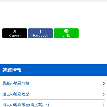
X
Facebook
LINE
(旧twitter)
関連情報
最新の地震情報
過去の地震履歴
過去の地震履歴(震度3以上)