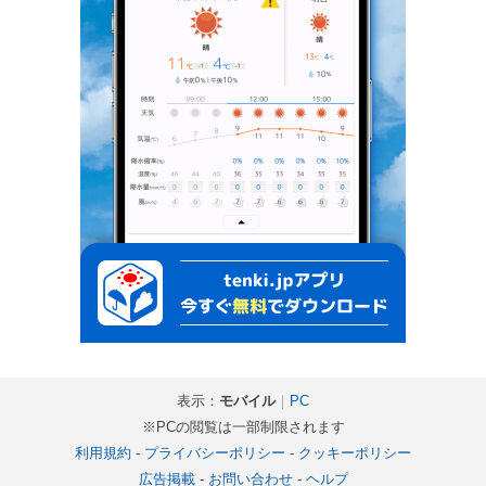
表示：
モバイル
｜
PC
※PCの閲覧は一部制限されます
利用規約
-
プライバシーポリシー
-
クッキーポリシー
広告掲載
-
お問い合わせ
-
ヘルプ