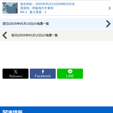
発生時刻：2025年05月13日06時33分頃
震源地：胆振地方中東部
M4.3
最大震度：2
翌日(2025年05月14日)の地震一覧
前日(2025年05月12日)の地震一覧
X
Facebook
LINE
(旧twitter)
関連情報