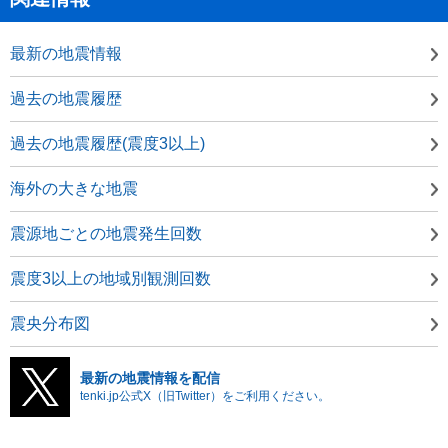
最新の地震情報
過去の地震履歴
過去の地震履歴(震度3以上)
海外の大きな地震
震源地ごとの地震発生回数
震度3以上の地域別観測回数
震央分布図
最新の地震情報を配信
tenki.jp公式X（旧Twitter）をご利用ください。