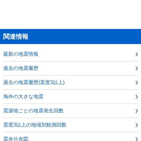
関連情報
最新の地震情報
過去の地震履歴
過去の地震履歴(震度3以上)
海外の大きな地震
震源地ごとの地震発生回数
震度3以上の地域別観測回数
震央分布図