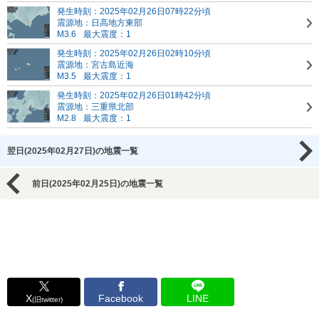
発生時刻：2025年02月26日07時22分頃
震源地：日高地方東部
M3.6
最大震度：1
発生時刻：2025年02月26日02時10分頃
震源地：宮古島近海
M3.5
最大震度：1
発生時刻：2025年02月26日01時42分頃
震源地：三重県北部
M2.8
最大震度：1
翌日(2025年02月27日)の地震一覧
前日(2025年02月25日)の地震一覧
X
Facebook
LINE
(旧twitter)