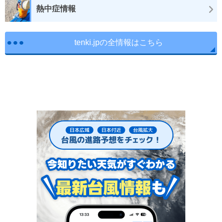
熱中症情報
tenki.jpの全情報はこちら