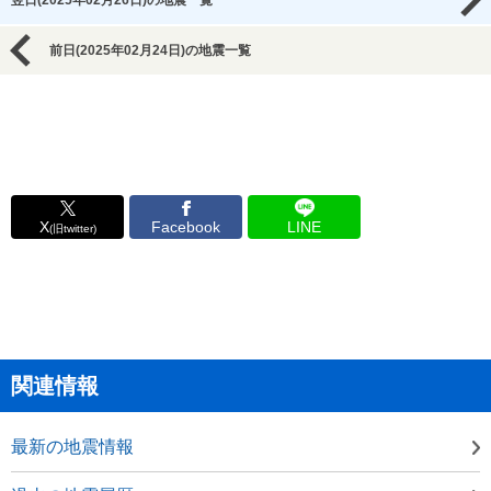
翌日(2025年02月26日)の地震一覧
前日(2025年02月24日)の地震一覧
X
Facebook
LINE
(旧twitter)
関連情報
最新の地震情報