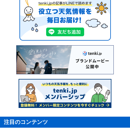
注目のコンテンツ