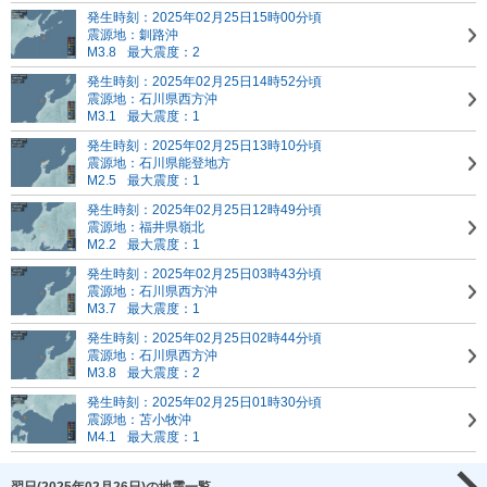
発生時刻：2025年02月25日15時00分頃
震源地：釧路沖
M3.8
最大震度：2
発生時刻：2025年02月25日14時52分頃
震源地：石川県西方沖
M3.1
最大震度：1
発生時刻：2025年02月25日13時10分頃
震源地：石川県能登地方
M2.5
最大震度：1
発生時刻：2025年02月25日12時49分頃
震源地：福井県嶺北
M2.2
最大震度：1
発生時刻：2025年02月25日03時43分頃
震源地：石川県西方沖
M3.7
最大震度：1
発生時刻：2025年02月25日02時44分頃
震源地：石川県西方沖
M3.8
最大震度：2
発生時刻：2025年02月25日01時30分頃
震源地：苫小牧沖
M4.1
最大震度：1