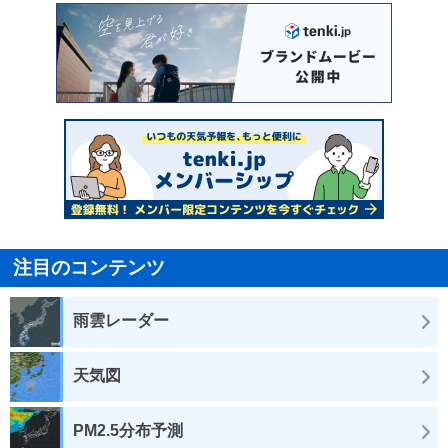
注目のコンテンツ
雨雲レーダー
天気図
PM2.5分布予測