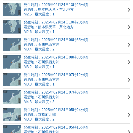
発生時刻：2025年02月24日13時25分頃
震源地：熊本県天草・芦北地方
M2.5
最大震度：1
発生時刻：2025年02月24日10時20分頃
震源地：熊本県天草・芦北地方
M2.6
最大震度：1
発生時刻：2025年02月24日08時35分頃
震源地：石川県西方沖
M3.4
最大震度：2
発生時刻：2025年02月24日08時33分頃
震源地：石川県西方沖
M3.2
最大震度：1
発生時刻：2025年02月24日07時12分頃
震源地：石川県西方沖
M3.3
最大震度：1
発生時刻：2025年02月24日07時07分頃
震源地：石川県西方沖
M4.3
最大震度：3
発生時刻：2025年02月24日05時24分頃
震源地：京都府北部
M3.8
最大震度：2
発生時刻：2025年02月24日05時15分頃
震源地：石川県西方沖