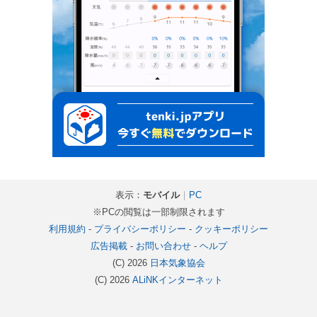
表示：
モバイル
｜
PC
※PCの閲覧は一部制限されます
利用規約
-
プライバシーポリシー
-
クッキーポリシー
広告掲載
-
お問い合わせ
-
ヘルプ
(C) 2026
日本気象協会
(C) 2026
ALiNKインターネット