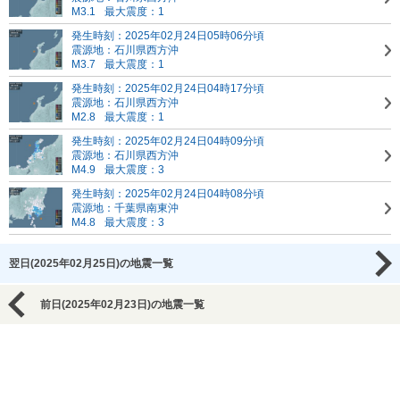
M3.1
最大震度：1
発生時刻：2025年02月24日05時06分頃
震源地：石川県西方沖
M3.7
最大震度：1
発生時刻：2025年02月24日04時17分頃
震源地：石川県西方沖
M2.8
最大震度：1
発生時刻：2025年02月24日04時09分頃
震源地：石川県西方沖
M4.9
最大震度：3
発生時刻：2025年02月24日04時08分頃
震源地：千葉県南東沖
M4.8
最大震度：3
翌日(2025年02月25日)の地震一覧
前日(2025年02月23日)の地震一覧