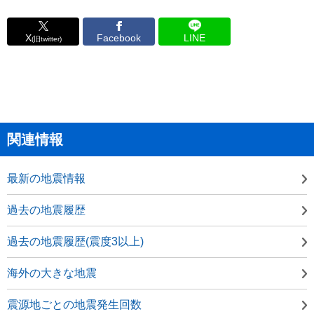
X
Facebook
LINE
(旧twitter)
関連情報
最新の地震情報
過去の地震履歴
過去の地震履歴(震度3以上)
海外の大きな地震
震源地ごとの地震発生回数