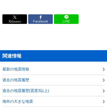
X
Facebook
LINE
(旧twitter)
関連情報
最新の地震情報
過去の地震履歴
過去の地震履歴(震度3以上)
海外の大きな地震