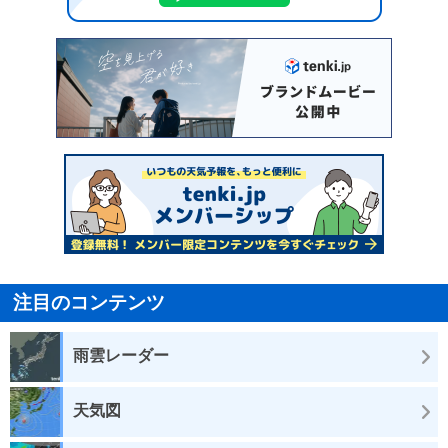
注目のコンテンツ
雨雲レーダー
天気図