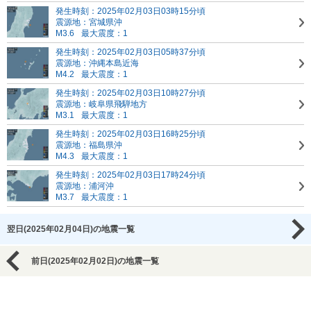
発生時刻：2025年02月03日03時15分頃
震源地：宮城県沖
M3.6
最大震度：1
発生時刻：2025年02月03日05時37分頃
震源地：沖縄本島近海
M4.2
最大震度：1
発生時刻：2025年02月03日10時27分頃
震源地：岐阜県飛騨地方
M3.1
最大震度：1
発生時刻：2025年02月03日16時25分頃
震源地：福島県沖
M4.3
最大震度：1
発生時刻：2025年02月03日17時24分頃
震源地：浦河沖
M3.7
最大震度：1
翌日(2025年02月04日)の地震一覧
前日(2025年02月02日)の地震一覧