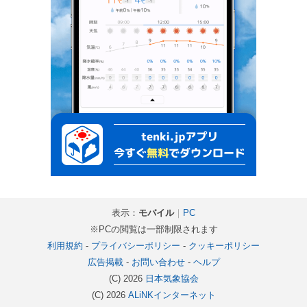
表示：
モバイル
｜
PC
※PCの閲覧は一部制限されます
利用規約
-
プライバシーポリシー
-
クッキーポリシー
広告掲載
-
お問い合わせ
-
ヘルプ
(C) 2026
日本気象協会
(C) 2026
ALiNKインターネット