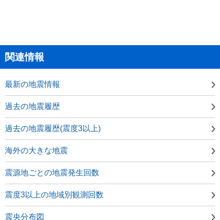
関連情報
最新の地震情報
過去の地震履歴
過去の地震履歴(震度3以上)
海外の大きな地震
震源地ごとの地震発生回数
震度3以上の地域別観測回数
震央分布図