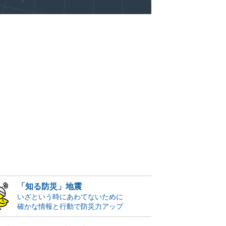
「知る防災」地震
いざという時にあわてないために
確かな情報と行動で防災力アップ