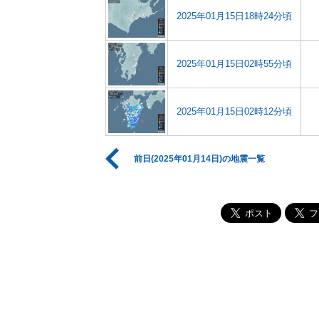
2025年01月15日18時24分頃
2025年01月15日02時55分頃
2025年01月15日02時12分頃
前日(2025年01月14日)の地震一覧