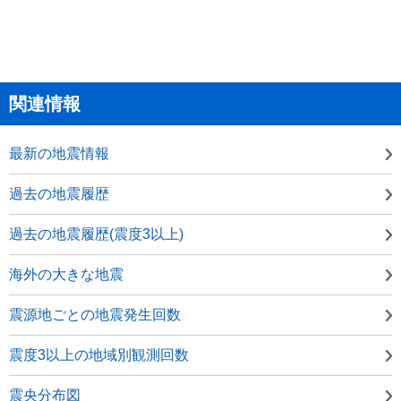
関連情報
最新の地震情報
過去の地震履歴
過去の地震履歴(震度3以上)
海外の大きな地震
震源地ごとの地震発生回数
震度3以上の地域別観測回数
震央分布図