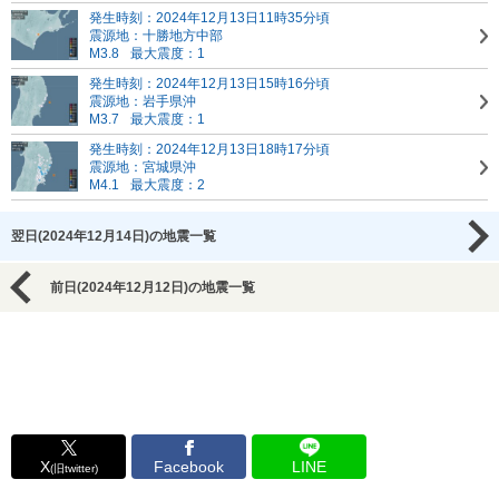
発生時刻：2024年12月13日11時35分頃
震源地：十勝地方中部
M3.8
最大震度：1
発生時刻：2024年12月13日15時16分頃
震源地：岩手県沖
M3.7
最大震度：1
発生時刻：2024年12月13日18時17分頃
震源地：宮城県沖
M4.1
最大震度：2
翌日(2024年12月14日)の地震一覧
前日(2024年12月12日)の地震一覧
X
Facebook
LINE
(旧twitter)