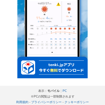
表示：
モバイル
｜
PC
※PCの閲覧は一部制限されます
利用規約
-
プライバシーポリシー
-
クッキーポリシー