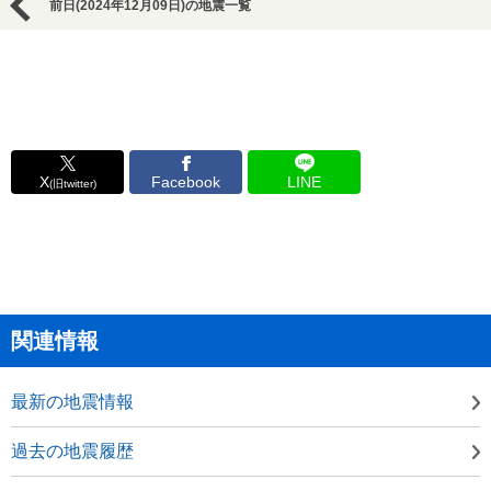
前日(2024年12月09日)の地震一覧
X
Facebook
LINE
(旧twitter)
関連情報
最新の地震情報
過去の地震履歴