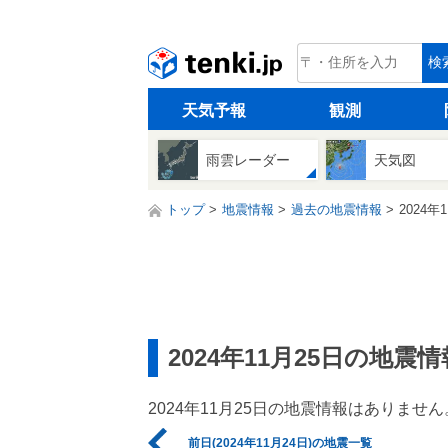
tenki.jp
検
天気予報
観測
雨雲レーダー
天気図
トップ
地震情報
過去の地震情報
2024年
2024年11月25日の地震情
2024年11月25日の地震情報はありません
前日(2024年11月24日)の地震一覧