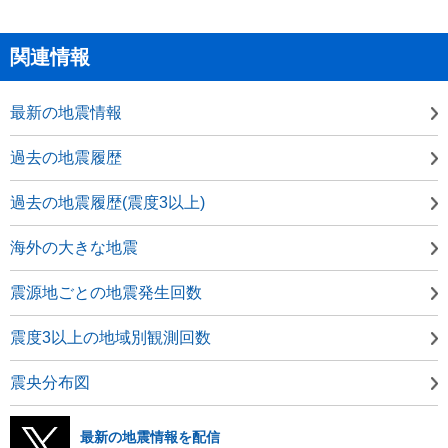
関連情報
最新の地震情報
過去の地震履歴
過去の地震履歴(震度3以上)
海外の大きな地震
震源地ごとの地震発生回数
震度3以上の地域別観測回数
震央分布図
最新の地震情報を配信