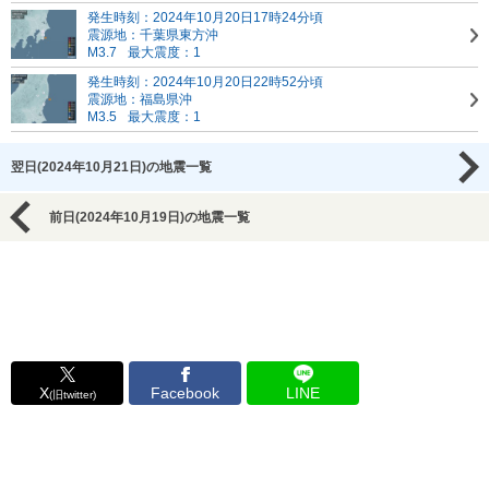
発生時刻：2024年10月20日17時24分頃
震源地：千葉県東方沖
M3.7
最大震度：1
発生時刻：2024年10月20日22時52分頃
震源地：福島県沖
M3.5
最大震度：1
翌日(2024年10月21日)の地震一覧
前日(2024年10月19日)の地震一覧
X
Facebook
LINE
(旧twitter)