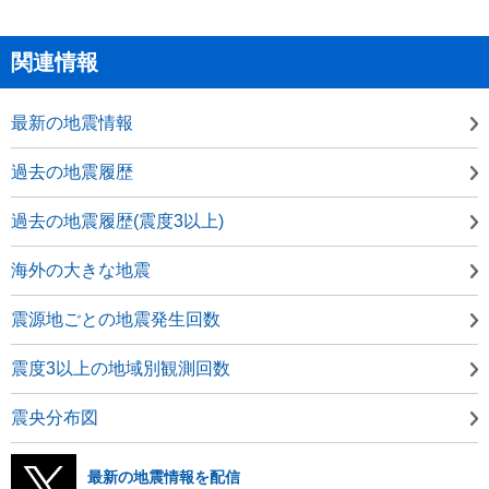
関連情報
最新の地震情報
過去の地震履歴
過去の地震履歴(震度3以上)
海外の大きな地震
震源地ごとの地震発生回数
震度3以上の地域別観測回数
震央分布図
最新の地震情報を配信