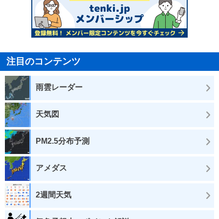
注目のコンテンツ
雨雲レーダー
天気図
PM2.5分布予測
アメダス
2週間天気