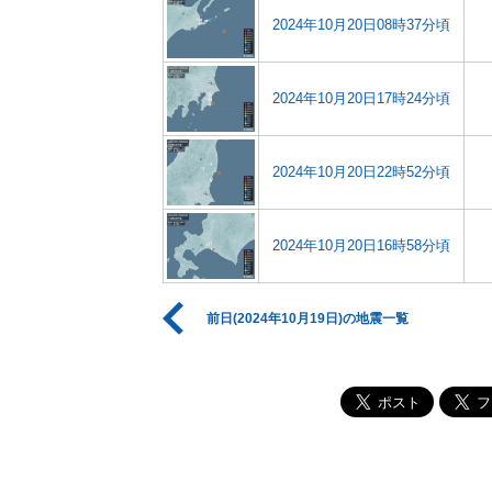
2024年10月20日08時37分頃
2024年10月20日17時24分頃
2024年10月20日22時52分頃
2024年10月20日16時58分頃
前日(2024年10月19日)の地震一覧