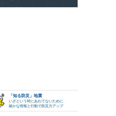
「知る防災」地震
いざという時にあわてないために
確かな情報と行動で防災力アップ