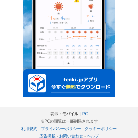
表示：
モバイル
｜
PC
※PCの閲覧は一部制限されます
利用規約
-
プライバシーポリシー
-
クッキーポリシー
広告掲載
-
お問い合わせ
-
ヘルプ