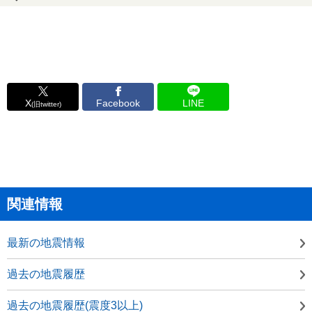
X
Facebook
LINE
(旧twitter)
関連情報
最新の地震情報
過去の地震履歴
過去の地震履歴(震度3以上)