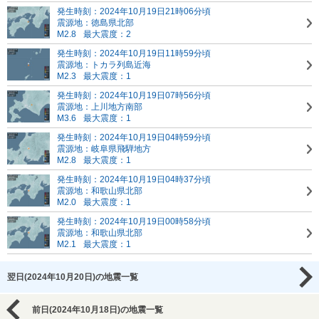
発生時刻：2024年10月19日21時06分頃
震源地：徳島県北部
M2.8
最大震度：2
発生時刻：2024年10月19日11時59分頃
震源地：トカラ列島近海
M2.3
最大震度：1
発生時刻：2024年10月19日07時56分頃
震源地：上川地方南部
M3.6
最大震度：1
発生時刻：2024年10月19日04時59分頃
震源地：岐阜県飛騨地方
M2.8
最大震度：1
発生時刻：2024年10月19日04時37分頃
震源地：和歌山県北部
M2.0
最大震度：1
発生時刻：2024年10月19日00時58分頃
震源地：和歌山県北部
M2.1
最大震度：1
翌日(2024年10月20日)の地震一覧
前日(2024年10月18日)の地震一覧