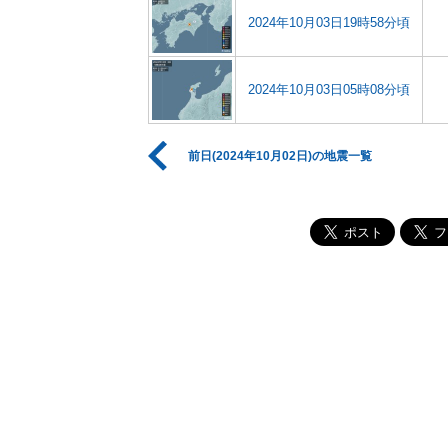
2024年10月03日19時58分頃
2024年10月03日05時08分頃
前日(2024年10月02日)の地震一覧