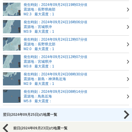
発生時刻：2024年09月24日19時03分頃
震源地：長野県南部
M2.3
最大震度：1
発生時刻：2024年09月24日16時06分頃
震源地：宮城県沖
M3.9
最大震度：1
発生時刻：2024年09月24日12時07分頃
震源地：長野県北部
M2.0
最大震度：1
発生時刻：2024年09月24日12時07分頃
震源地：宮城県沖
M3.8
最大震度：1
発生時刻：2024年09月24日08時30分頃
震源地：新島・神津島近海
M2.9
最大震度：1
発生時刻：2024年09月24日08時14分頃
震源地：鳥島近海
M5.8
最大震度：
翌日(2024年09月25日)の地震一覧
前日(2024年09月23日)の地震一覧