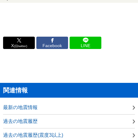
X
Facebook
LINE
(旧twitter)
関連情報
最新の地震情報
過去の地震履歴
過去の地震履歴(震度3以上)