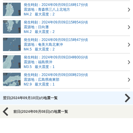
発生時刻：2024年09月09日16時17分頃
震源地：青森県三八上北地方
M4.2
最大震度：2
発生時刻：2024年09月09日15時54分頃
震源地：日向灘
M4.2
最大震度：2
発生時刻：2024年09月09日15時47分頃
震源地：奄美大島北東沖
M4.5
最大震度：2
発生時刻：2024年09月09日04時00分頃
震源地：福島県沖
M3.5
最大震度：1
発生時刻：2024年09月09日00時23分頃
震源地：広島県南東部
M2.9
最大震度：1
翌日(2024年09月10日)の地震一覧
前日(2024年09月08日)の地震一覧