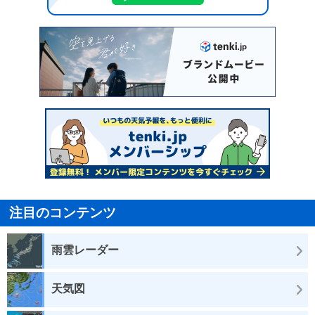
注目のコンテンツ
雨雲レーダー
天気図