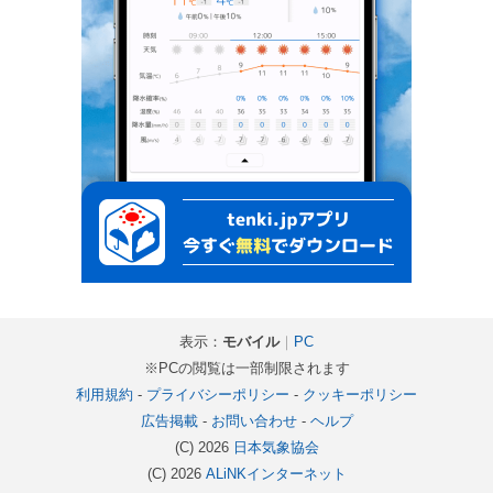
表示：
モバイル
｜
PC
※PCの閲覧は一部制限されます
利用規約
-
プライバシーポリシー
-
クッキーポリシー
広告掲載
-
お問い合わせ
-
ヘルプ
(C) 2026
日本気象協会
(C) 2026
ALiNKインターネット