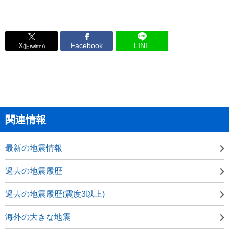
X
Facebook
LINE
(旧twitter)
関連情報
最新の地震情報
過去の地震履歴
過去の地震履歴(震度3以上)
海外の大きな地震