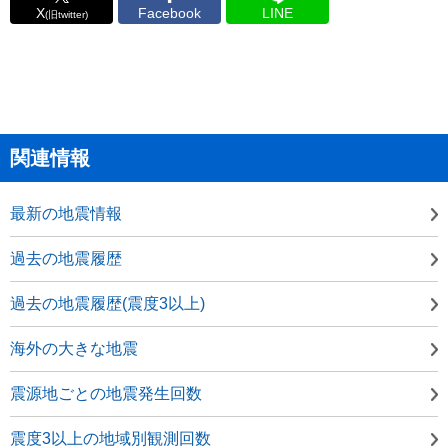
X
Facebook
LINE
(旧twitter)
関連情報
最新の地震情報
過去の地震履歴
過去の地震履歴(震度3以上)
海外の大きな地震
震源地ごとの地震発生回数
震度3以上の地域別観測回数