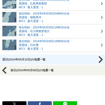
震源地：広島県南東部
M2.9
最大震度：1
発生時刻：2024年09月09日04時00分頃
震源地：福島県沖
M3.5
最大震度：1
発生時刻：2024年09月09日16時26分頃
震源地：石川県能登地方
M2.0
最大震度：1
発生時刻：2024年09月09日16時56分頃
震源地：日向灘
M3.5
最大震度：1
翌日(2024年09月10日)の地震一覧
前日(2024年09月08日)の地震一覧