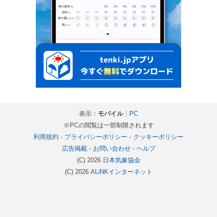
表示：
モバイル
｜
PC
※PCの閲覧は一部制限されます
利用規約
-
プライバシーポリシー
-
クッキーポリシー
広告掲載
-
お問い合わせ
-
ヘルプ
(C) 2026
日本気象協会
(C) 2026
ALiNKインターネット