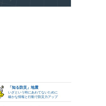
「知る防災」地震
いざという時にあわてないために
確かな情報と行動で防災力アップ