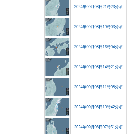
2024年09月08日21時23分頃
2024年09月08日19時03分頃
2024年09月08日16時04分頃
2024年09月08日14時21分頃
2024年09月08日11時08分頃
2024年09月08日10時42分頃
2024年09月08日07時51分頃